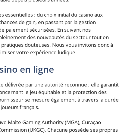
 essentielles : du choix initial du casino aux
ances de gain, en passant par la gestion
de paiement sécurisées. En suivant nos
pleinement des nouveautés du secteur tout en
s pratiques douteuses. Nous vous invitons donc à
ptimiser votre expérience ludique.
sino en ligne
e délivrée par une autorité reconnue ; elle garantit
oncernant le jeu équitable et la protection des
ournisseur se mesure également à travers la durée
 joueurs français.
rouve Malte Gaming Authority (MGA), Curaçao
Commission (UKGC). Chacune possède ses propres