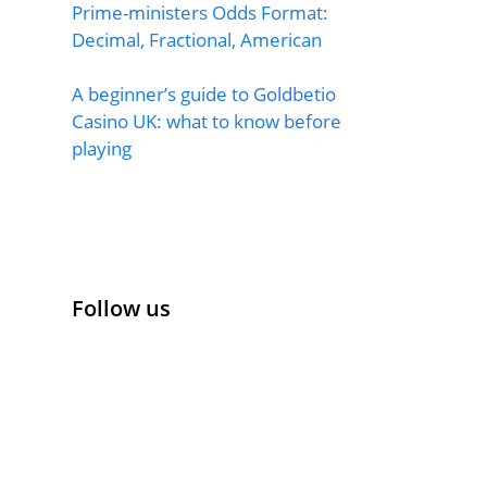
Prime-ministers Odds Format:
Decimal, Fractional, American
A beginner’s guide to Goldbetio
Casino UK: what to know before
playing
Follow us