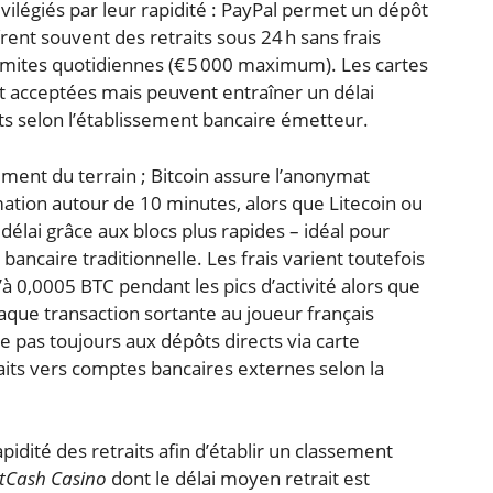
ivilégiés par leur rapidité : PayPal permet un dépôt
frent souvent des retraits sous 24 h sans frais
imites quotidiennes (€ 5 000 maximum). Les cartes
 acceptées mais peuvent entraîner un délai
ts selon l’établissement bancaire émetteur.
ent du terrain ; Bitcoin assure l’anonymat
tion autour de 10 minutes, alors que Litecoin ou
lai grâce aux blocs plus rapides – idéal pour
bancaire traditionnelle. Les frais varient toutefois
’à 0,0005 BTC pendant les pics d’activité alors que
que transaction sortante au joueur français
ue pas toujours aux dépôts directs via carte
aits vers comptes bancaires externes selon la
dité des retraits afin d’établir un classement
tCash Casino
dont le délai moyen retrait est