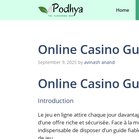
Skip
Home
to
content
Online Casino Gu
September 9, 2025
by
avinash anand
Online Casino Gu
Introduction
Le jeu en ligne attire chaque jour davant
d’une offre riche et sécurisée. Face à la mu
indispensable de disposer d’un guide fiab
de jeu.