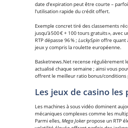
date d’expiration peut être courte – parfo
l’utilisation rapide du crédit offert.
Exemple concret tiré des classements réc
jusqu’à 500 € + 100 tours gratuits », avec u
RTP dépasse 96 % ;
LuckySpin
offre quant 
jeux y compris la roulette européenne.
Basketnews.Net recense régulièrement les
actualisé chaque semaine ; ainsi vous pou
offrent le meilleur ratio bonus/condition
Les jeux de casino les
Les machines à sous vidéo dominent aujou
mécaniques complexes comme les multipli
Parmi elles,
Mega Joker
propose un RTP éle
volatilité élevée offrant parfois des jackpo