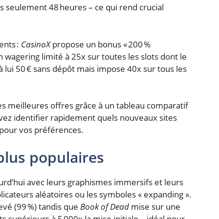
is seulement 48 heures – ce qui rend crucial
ents :
CasinoX
propose un bonus « 200 %
n wagering limité à 25x sur toutes les slots dont le
à lui 50 € sans dépôt mais impose 40x sur tous les
 meilleures offres grâce à un tableau comparatif
vez identifier rapidement quels nouveaux sites
s pour vos préférences.
 plus populaires
rd’hui avec leurs graphismes immersifs et leurs
cateurs aléatoires ou les symboles « expanding ».
vé (99 %) tandis que
Book of Dead
mise sur une
ts supérieurs à 5 000x la mise initiale – idéal pour