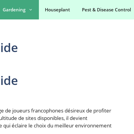
Gardening
Houseplant
Pest & Disease Control
ide
ide
age de joueurs francophones désireux de profiter
ltitude de sites disponibles, il devient
le qui éclaire le choix du meilleur environnement