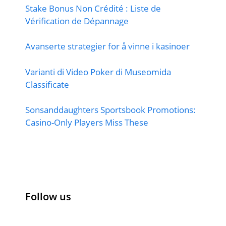
Stake Bonus Non Crédité : Liste de
Vérification de Dépannage
Avanserte strategier for å vinne i kasinoer
Varianti di Video Poker di Museomida
Classificate
Sonsanddaughters Sportsbook Promotions:
Casino-Only Players Miss These
Follow us