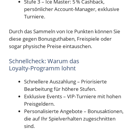
Stufe 3 – Ice Master: 5 % Cashback,
persönlicher Account‑Manager, exklusive
Turniere.
Durch das Sammeln von Ice Punkten können Sie
diese gegen Bonusguthaben, Freispiele oder
sogar physische Preise eintauschen.
Schnellcheck: Warum das
Loyalty‑Programm lohnt
Schnellere Auszahlung – Priorisierte
Bearbeitung für höhere Stufen.
Exklusive Events – VIP‑Turniere mit hohen
Preisgeldern.
Personalisierte Angebote – Bonusaktionen,
die auf Ihr Spielverhalten zugeschnitten
sind.