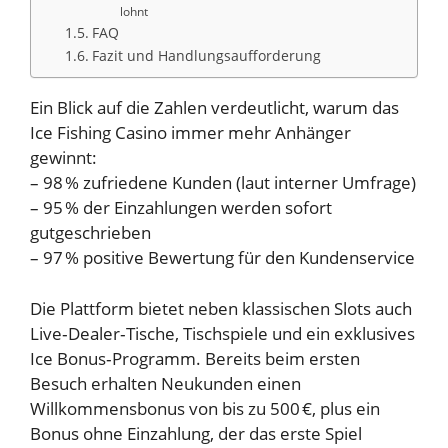
lohnt
FAQ
Fazit und Handlungsaufforderung
Ein Blick auf die Zahlen verdeutlicht, warum das
Ice Fishing Casino immer mehr Anhänger
gewinnt:
– 98 % zufriedene Kunden (laut interner Umfrage)
– 95 % der Einzahlungen werden sofort
gutgeschrieben
– 97 % positive Bewertung für den Kundenservice
Die Plattform bietet neben klassischen Slots auch
Live‑Dealer‑Tische, Tischspiele und ein exklusives
Ice Bonus‑Programm. Bereits beim ersten
Besuch erhalten Neukunden einen
Willkommensbonus von bis zu 500 €, plus ein
Bonus ohne Einzahlung, der das erste Spiel