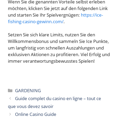
Wenn Sie die genannten Vorteile selbst erleben
möchten, klicken Sie jetzt auf den folgenden Link
und starten Sie Ihr Spielvergnügen:
https://ice-
fishing-casino-gewinn.com/
.
Setzen Sie sich klare Limits, nutzen Sie den
Willkommensbonus und sammeln Sie Ice Punkte,
um langfristig von schnellen Auszahlungen und
exklusiven Aktionen zu profitieren. Viel Erfolg und
immer verantwortungsbewusstes Spielen!
Categories
GARDENING
Guide complet du casino en ligne – tout ce
que vous devez savoir
Online Casino Guide