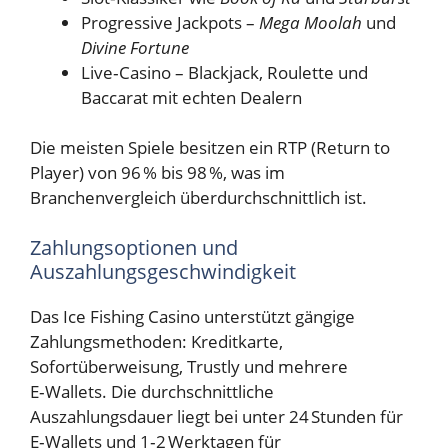
Progressive Jackpots –
Mega Moolah
und
Divine Fortune
Live‑Casino – Blackjack, Roulette und
Baccarat mit echten Dealern
Die meisten Spiele besitzen ein RTP (Return to
Player) von 96 % bis 98 %, was im
Branchenvergleich überdurchschnittlich ist.
Zahlungsoptionen und
Auszahlungsgeschwindigkeit
Das Ice Fishing Casino unterstützt gängige
Zahlungsmethoden: Kreditkarte,
Sofortüberweisung, Trustly und mehrere
E‑Wallets. Die durchschnittliche
Auszahlungsdauer liegt bei unter 24 Stunden für
E‑Wallets und 1‑2 Werktagen für