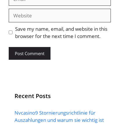
Website
Save my name, email, and website in this
browser for the next time I comment.
Recent Posts
Nvcasino9 Stornierungsrichtlinie für
Auszahlungen und warum sie wichtig ist