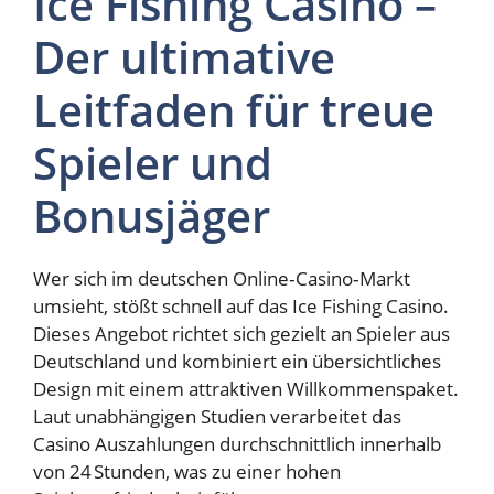
Ice Fishing Casino –
Der ultimative
Leitfaden für treue
Spieler und
Bonusjäger
Wer sich im deutschen Online‑Casino‑Markt
umsieht, stößt schnell auf das Ice Fishing Casino.
Dieses Angebot richtet sich gezielt an Spieler aus
Deutschland und kombiniert ein übersichtliches
Design mit einem attraktiven Willkommenspaket.
Laut unabhängigen Studien verarbeitet das
Casino Auszahlungen durchschnittlich innerhalb
von 24 Stunden, was zu einer hohen