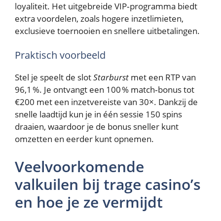
loyaliteit. Het uitgebreide VIP‑programma biedt
extra voordelen, zoals hogere inzetlimieten,
exclusieve toernooien en snellere uitbetalingen.
Praktisch voorbeeld
Stel je speelt de slot
Starburst
met een RTP van
96,1 %. Je ontvangt een 100 % match‑bonus tot
€200 met een inzetvereiste van 30×. Dankzij de
snelle laadtijd kun je in één sessie 150 spins
draaien, waardoor je de bonus sneller kunt
omzetten en eerder kunt opnemen.
Veelvoorkomende
valkuilen bij trage casino’s
en hoe je ze vermijdt