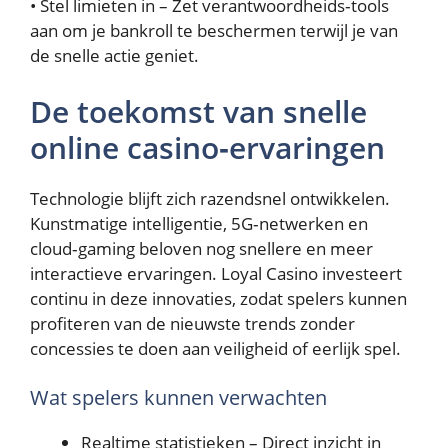
• Stel limieten in – Zet verantwoordheids‑tools
aan om je bankroll te beschermen terwijl je van
de snelle actie geniet.
De toekomst van snelle
online casino‑ervaringen
Technologie blijft zich razendsnel ontwikkelen.
Kunstmatige intelligentie, 5G‑netwerken en
cloud‑gaming beloven nog snellere en meer
interactieve ervaringen. Loyal Casino investeert
continu in deze innovaties, zodat spelers kunnen
profiteren van de nieuwste trends zonder
concessies te doen aan veiligheid of eerlijk spel.
Wat spelers kunnen verwachten
Realtime statistieken – Direct inzicht in