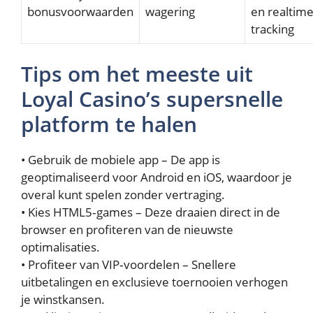
bonusvoorwaarden
wagering
en realtim
tracking
Tips om het meeste uit
Loyal Casino’s supersnelle
platform te halen
• Gebruik de mobiele app – De app is
geoptimaliseerd voor Android en iOS, waardoor je
overal kunt spelen zonder vertraging.
• Kies HTML5‑games – Deze draaien direct in de
browser en profiteren van de nieuwste
optimalisaties.
• Profiteer van VIP‑voordelen – Snellere
uitbetalingen en exclusieve toernooien verhogen
je winstkansen.