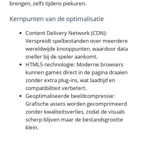
brengen, zelfs tijdens piekuren.
Kernpunten van de optimalisatie
Content Delivery Network (CDN):
Verspreidt spelbestanden over meerdere
wereldwijde knooppunten, waardoor data
sneller bij de speler aankomt.
HTML5‑technologie: Moderne browsers
kunnen games direct in de pagina draaien
zonder extra plug‑ins, wat laadtijd en
compatibiliteit verbetert.
Geoptimaliseerde beeldcompressie:
Grafische assets worden gecomprimeerd
zonder kwaliteitsverlies, zodat de visuals
scherp blijven maar de bestandsgrootte
klein.