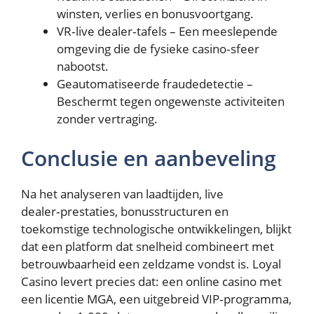
winsten, verlies en bonusvoortgang.
VR‑live dealer‑tafels – Een meeslepende
omgeving die de fysieke casino‑sfeer
nabootst.
Geautomatiseerde fraudedetectie –
Beschermt tegen ongewenste activiteiten
zonder vertraging.
Conclusie en aanbeveling
Na het analyseren van laadtijden, live
dealer‑prestaties, bonusstructuren en
toekomstige technologische ontwikkelingen, blijkt
dat een platform dat snelheid combineert met
betrouwbaarheid een zeldzame vondst is. Loyal
Casino levert precies dat: een online casino met
een licentie MGA, een uitgebreid VIP‑programma,