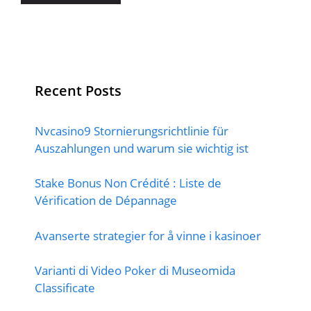
Recent Posts
Nvcasino9 Stornierungsrichtlinie für
Auszahlungen und warum sie wichtig ist
Stake Bonus Non Crédité : Liste de
Vérification de Dépannage
Avanserte strategier for å vinne i kasinoer
Varianti di Video Poker di Museomida
Classificate