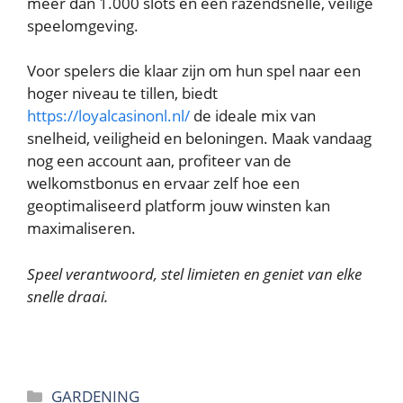
meer dan 1.000 slots en een razendsnelle, veilige
speelomgeving.
Voor spelers die klaar zijn om hun spel naar een
hoger niveau te tillen, biedt
https://loyalcasinonl.nl/
de ideale mix van
snelheid, veiligheid en beloningen. Maak vandaag
nog een account aan, profiteer van de
welkomstbonus en ervaar zelf hoe een
geoptimaliseerd platform jouw winsten kan
maximaliseren.
Speel verantwoord, stel limieten en geniet van elke
snelle draai.
Categories
GARDENING