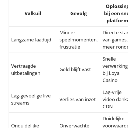
Oplossin
Valkuil
Gevolg
bij een sn
platfor
Minder
Directe sta
Langzame laadtijd
speelmomenten,
van games,
frustratie
meer rond
Snelle
Vertraagde
verwerking
Geld blijft vast
uitbetalingen
bij Loyal
Casino
Lag‑vrije
Lag‑gevoelige live
Verlies van inzet
video dankz
streams
CDN
Duidelijke
Onduidelijke
Onverwachte
voorwaard