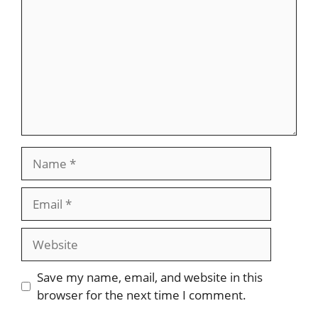
Name
Email
Website
Save my name, email, and website in this
browser for the next time I comment.