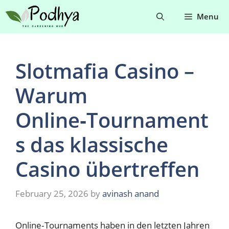
Skip
Menu
to
content
Slotmafia Casino –
Warum
Online‑Tournament
s das klassische
Casino übertreffen
February 25, 2026
by
avinash anand
Online‑Tournaments haben in den letzten Jahren