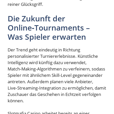
reiner Glücksgriff.
Die Zukunft der
Online‑Tournaments –
Was Spieler erwarten
Der Trend geht eindeutig in Richtung
personalisierter Turniererlebnisse. Künstliche
Intelligenz wird künftig dazu verwendet,
Match‑Making‑Algorithmen zu verfeinern, sodass
Spieler mit ähnlichem Skill‑Level gegeneinander
antreten. Außerdem planen viele Anbieter,
Live‑Streaming‑Integration zu ermöglichen, damit
Zuschauer das Geschehen in Echtzeit verfolgen
können.
Slotmafia Casino arbeitet bereits an einer