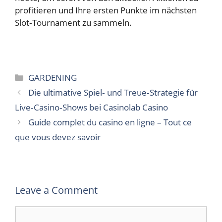
profitieren und Ihre ersten Punkte im nächsten
Slot‑Tournament zu sammeln.
Categories
GARDENING
Die ultimative Spiel‑ und Treue‑Strategie für
Live‑Casino‑Shows bei Casinolab Casino
Guide complet du casino en ligne – Tout ce
que vous devez savoir
Leave a Comment
Comment