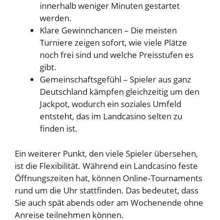
innerhalb weniger Minuten gestartet
werden.
Klare Gewinnchancen – Die meisten
Turniere zeigen sofort, wie viele Plätze
noch frei sind und welche Preisstufen es
gibt.
Gemeinschaftsgefühl – Spieler aus ganz
Deutschland kämpfen gleichzeitig um den
Jackpot, wodurch ein soziales Umfeld
entsteht, das im Landcasino selten zu
finden ist.
Ein weiterer Punkt, den viele Spieler übersehen,
ist die Flexibilität. Während ein Landcasino feste
Öffnungszeiten hat, können Online‑Tournaments
rund um die Uhr stattfinden. Das bedeutet, dass
Sie auch spät abends oder am Wochenende ohne
Anreise teilnehmen können.