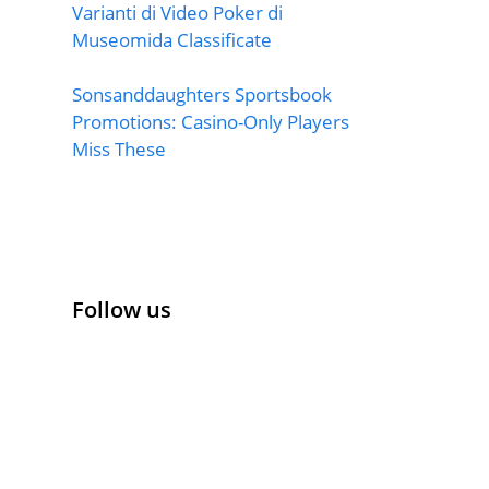
Varianti di Video Poker di
Museomida Classificate
Sonsanddaughters Sportsbook
Promotions: Casino-Only Players
Miss These
Follow us