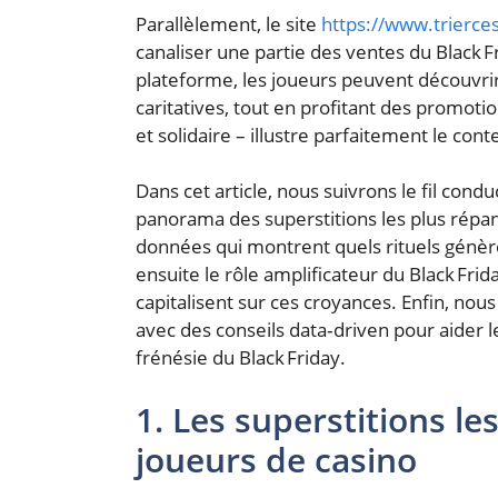
Parallèlement, le site
https://www.trierce
canaliser une partie des ventes du Black Fr
plateforme, les joueurs peuvent découvri
caritatives, tout en profitant des promot
et solidaire – illustre parfaitement le cont
Dans cet article, nous suivrons le fil cond
panorama des superstitions les plus répan
données qui montrent quels rituels génèr
ensuite le rôle amplificateur du Black Fri
capitalisent sur ces croyances. Enfin, no
avec des conseils data‑driven pour aider l
frénésie du Black Friday.
1. Les superstitions le
joueurs de casino