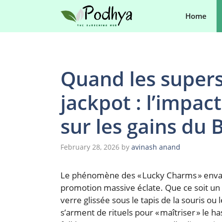
Skip
Home
to
content
Quand les supers
jackpot : l’impact
sur les gains du 
February 28, 2026
by
avinash anand
Le phénomène des « Lucky Charms » envahi
promotion massive éclate. Que ce soit un fe
verre glissée sous le tapis de la souris ou l
s’arment de rituels pour « maîtriser » le 