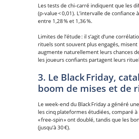
Les tests de chi‑carré indiquent que les di
(p‑value < 0,01). L’intervalle de confiance 
entre 1,28 % et 1,36 %.
Limites de l’étude : il s’agit d’une corrélat
rituels sont souvent plus engagés, misent
augmente naturellement leurs chances de t
les joueurs confiants partagent leurs rituel
3. Le Black Friday, cat
boom de mises et de r
Le week‑end du Black Friday a généré une
les cinq plateformes étudiées, comparé 
« free‑spin » ont doublé, tandis que les b
(jusqu’à 30 €).