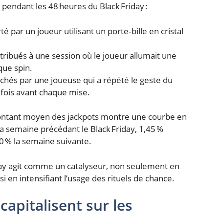
pendant les 48 heures du Black Friday :
 par un joueur utilisant un porte‑bille en cristal
ribués à une session où le joueur allumait une
que spin.
ochés par une joueuse qui a répété le geste du
 fois avant chaque mise.
 montant moyen des jackpots montre une courbe en
la semaine précédant le Black Friday, 1,45 %
0 % la semaine suivante.
day agit comme un catalyseur, non seulement en
en intensifiant l’usage des rituels de chance.
capitalisent sur les