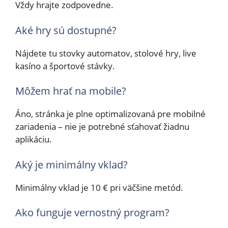
Vždy hrajte zodpovedne.
Aké hry sú dostupné?
Nájdete tu stovky automatov, stolové hry, live
kasíno a športové stávky.
Môžem hrať na mobile?
Áno, stránka je plne optimalizovaná pre mobilné
zariadenia – nie je potrebné sťahovať žiadnu
aplikáciu.
Aký je minimálny vklad?
Minimálny vklad je 10 € pri väčšine metód.
Ako funguje vernostný program?