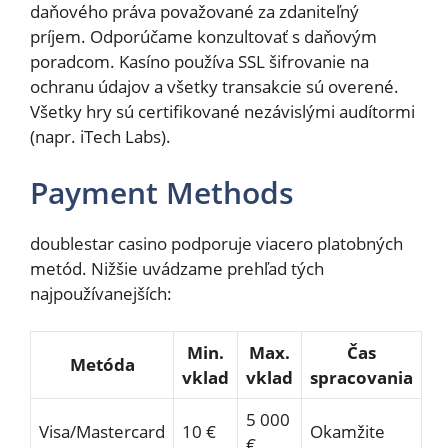
daňového práva považované za zdaniteľný
príjem. Odporúčame konzultovať s daňovým
poradcom. Kasíno používa SSL šifrovanie na
ochranu údajov a všetky transakcie sú overené.
Všetky hry sú certifikované nezávislými audítormi
(napr. iTech Labs).
Payment Methods
doublestar casino podporuje viacero platobných
metód. Nižšie uvádzame prehľad tých
najpoužívanejších:
Min.
Max.
Čas
Metóda
vklad
vklad
spracovania
5 000
Visa/Mastercard
10 €
Okamžite
€