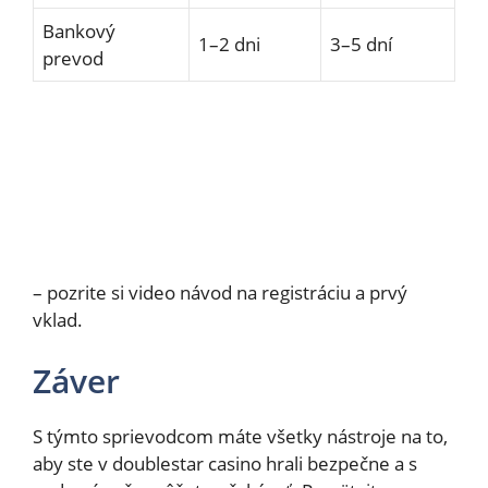
Bankový
1–2 dni
3–5 dní
prevod
– pozrite si video návod na registráciu a prvý
vklad.
Záver
S týmto sprievodcom máte všetky nástroje na to,
aby ste v doublestar casino hrali bezpečne a s