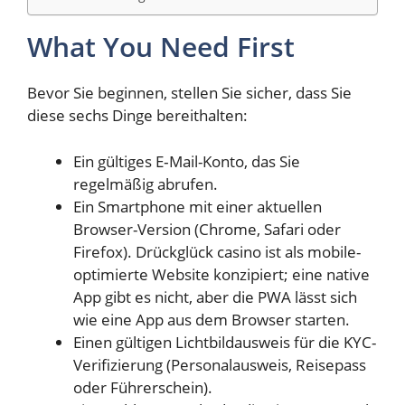
What You Need First
Bevor Sie beginnen, stellen Sie sicher, dass Sie
diese sechs Dinge bereithalten:
Ein gültiges E‑Mail-Konto, das Sie
regelmäßig abrufen.
Ein Smartphone mit einer aktuellen
Browser-Version (Chrome, Safari oder
Firefox). Drückglück casino ist als mobile-
optimierte Website konzipiert; eine native
App gibt es nicht, aber die PWA lässt sich
wie eine App aus dem Browser starten.
Einen gültigen Lichtbildausweis für die KYC-
Verifizierung (Personalausweis, Reisepass
oder Führerschein).