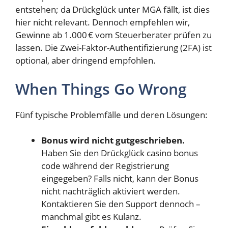
entstehen; da Drückglück unter MGA fällt, ist dies
hier nicht relevant. Dennoch empfehlen wir,
Gewinne ab 1.000 € vom Steuerberater prüfen zu
lassen. Die Zwei-Faktor-Authentifizierung (2FA) ist
optional, aber dringend empfohlen.
When Things Go Wrong
Fünf typische Problemfälle und deren Lösungen:
Bonus wird nicht gutgeschrieben.
Haben Sie den Drückglück casino bonus
code während der Registrierung
eingegeben? Falls nicht, kann der Bonus
nicht nachträglich aktiviert werden.
Kontaktieren Sie den Support dennoch –
manchmal gibt es Kulanz.