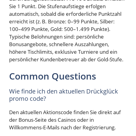
Sie 1 Punkt. Die Stufenaufstiege erfolgen
automatisch, sobald die erforderliche Punktzahl
erreicht ist (z. B. Bronze: 0–99 Punkte, Silber:
100–499 Punkte, Gold: 500–1.499 Punkte).
Typische Belohnungen sind: persönliche
Bonusangebote, schnellere Auszahlungen,
höhere Tischlimits, exklusive Turniere und ein
persönlicher Kundenbetreuer ab der Gold-Stufe.
Common Questions
Wie finde ich den aktuellen Drückglück
promo code?
Den aktuellen Aktionscode finden Sie direkt auf
der Bonus-Seite des Casinos oder in
Willkommens-E-Mails nach der Registrierung.