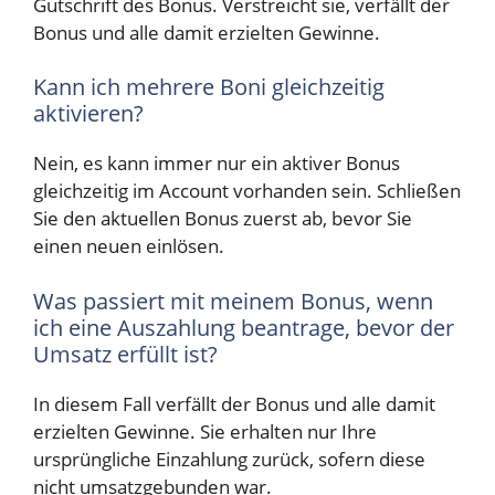
Gutschrift des Bonus. Verstreicht sie, verfällt der
Bonus und alle damit erzielten Gewinne.
Kann ich mehrere Boni gleichzeitig
aktivieren?
Nein, es kann immer nur ein aktiver Bonus
gleichzeitig im Account vorhanden sein. Schließen
Sie den aktuellen Bonus zuerst ab, bevor Sie
einen neuen einlösen.
Was passiert mit meinem Bonus, wenn
ich eine Auszahlung beantrage, bevor der
Umsatz erfüllt ist?
In diesem Fall verfällt der Bonus und alle damit
erzielten Gewinne. Sie erhalten nur Ihre
ursprüngliche Einzahlung zurück, sofern diese
nicht umsatzgebunden war.