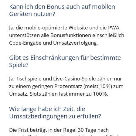
Kann ich den Bonus auch auf mobilen
Geräten nutzen?
Ja, die mobile-optimierte Website und die PWA
unterstützen alle Bonusfunktionen einschließlich
Code-Eingabe und Umsatzverfolgung.
Gibt es Einschränkungen für bestimmte
Spiele?
Ja, Tischspiele und Live-Casino-Spiele zählen nur
zu einem geringen Prozentsatz (meist 10 %) zum
Umsatz. Slots zählen fast immer zu 100 %.
Wie lange habe ich Zeit, die
Umsatzbedingungen zu erfüllen?
Die Frist beträgt in der Regel 30 Tage nach