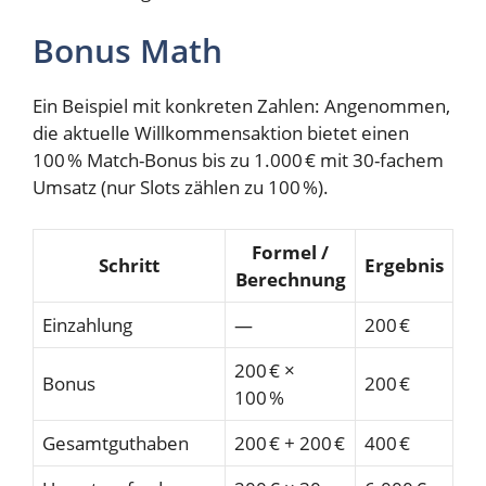
Bonus Math
Ein Beispiel mit konkreten Zahlen: Angenommen,
die aktuelle Willkommensaktion bietet einen
100 % Match-Bonus bis zu 1.000 € mit 30-fachem
Umsatz (nur Slots zählen zu 100 %).
Formel /
Schritt
Ergebnis
Berechnung
Einzahlung
—
200 €
200 € ×
Bonus
200 €
100 %
Gesamtguthaben
200 € + 200 €
400 €