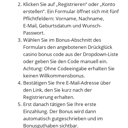
Klicken Sie auf „Registrieren“ oder „Konto
erstellen“. Ein Formular öffnet sich mit fünf
Pflichtfeldern: Vorname, Nachname,
E‑Mail, Geburtsdatum und Wunsch-
Passwort.
Wählen Sie im Bonus-Abschnitt des
Formulars den angebotenen Drückglück
casino bonus code aus der Dropdown-Liste
oder geben Sie den Code manuell ein.
Achtung: Ohne Codeeingabe erhalten Sie
keinen Willkommensbonus.
Bestätigen Sie Ihre E‑Mail-Adresse über
den Link, den Sie kurz nach der
Registrierung erhalten.
Erst danach tätigen Sie Ihre erste
Einzahlung. Der Bonus wird dann
automatisch gutgeschrieben und im
Bonusguthaben sichtbar.