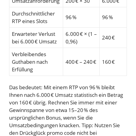
Umsatzanforderung
200 € × 30
6.000 €
Durchschnittlicher
96 %
96 %
RTP eines Slots
Erwarteter Verlust
6.000 € × (1 –
240 €
bei 6.000 € Umsatz
0,96)
Verbleibendes
Guthaben nach
400 € – 240 €
160 €
Erfüllung
Das bedeutet: Mit einem RTP von 96 % bleibt
Ihnen nach 6.000 € Umsatz statistisch ein Betrag
von 160 € übrig. Rechnen Sie immer mit einer
Gewinnspanne von etwa 15–20 % des
ursprünglichen Bonus, wenn Sie die
Umsatzbedingungen knacken. Tipp: Nutzen Sie
den Drückglück promo code nicht bei