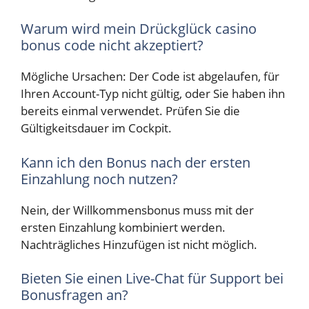
Warum wird mein Drückglück casino
bonus code nicht akzeptiert?
Mögliche Ursachen: Der Code ist abgelaufen, für
Ihren Account-Typ nicht gültig, oder Sie haben ihn
bereits einmal verwendet. Prüfen Sie die
Gültigkeitsdauer im Cockpit.
Kann ich den Bonus nach der ersten
Einzahlung noch nutzen?
Nein, der Willkommensbonus muss mit der
ersten Einzahlung kombiniert werden.
Nachträgliches Hinzufügen ist nicht möglich.
Bieten Sie einen Live-Chat für Support bei
Bonusfragen an?