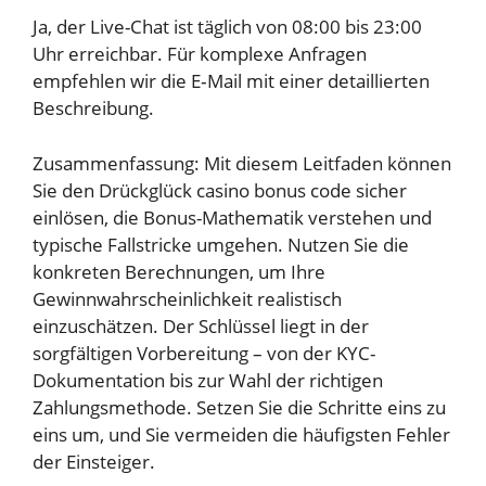
Ja, der Live-Chat ist täglich von 08:00 bis 23:00
Uhr erreichbar. Für komplexe Anfragen
empfehlen wir die E‑Mail mit einer detaillierten
Beschreibung.
Zusammenfassung: Mit diesem Leitfaden können
Sie den Drückglück casino bonus code sicher
einlösen, die Bonus-Mathematik verstehen und
typische Fallstricke umgehen. Nutzen Sie die
konkreten Berechnungen, um Ihre
Gewinnwahrscheinlichkeit realistisch
einzuschätzen. Der Schlüssel liegt in der
sorgfältigen Vorbereitung – von der KYC-
Dokumentation bis zur Wahl der richtigen
Zahlungsmethode. Setzen Sie die Schritte eins zu
eins um, und Sie vermeiden die häufigsten Fehler
der Einsteiger.