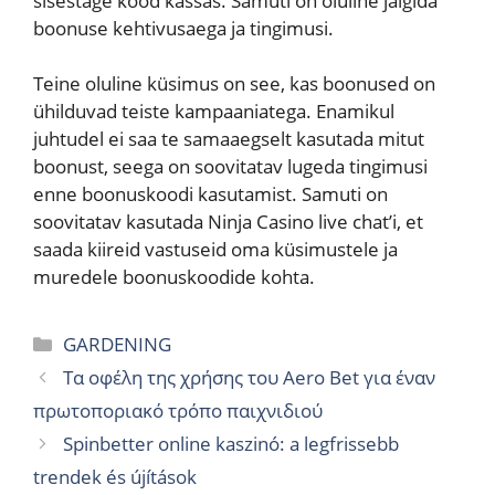
sisestage kood kassas. Samuti on oluline jälgida
boonuse kehtivusaega ja tingimusi.
Teine oluline küsimus on see, kas boonused on
ühilduvad teiste kampaaniatega. Enamikul
juhtudel ei saa te samaaegselt kasutada mitut
boonust, seega on soovitatav lugeda tingimusi
enne boonuskoodi kasutamist. Samuti on
soovitatav kasutada Ninja Casino live chat’i, et
saada kiireid vastuseid oma küsimustele ja
muredele boonuskoodide kohta.
Categories
GARDENING
Τα οφέλη της χρήσης του Aero Bet για έναν
πρωτοποριακό τρόπο παιχνιδιού
Spinbetter online kaszinó: a legfrissebb
trendek és újítások