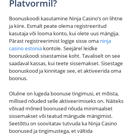
Platvormil?
Boonuskoodi kasutamine Ninja Casino’s on lihtne
ja kiire. Esmalt peate olema registreeritud
kasutaja või looma konto, kui olete uus mängija.
Pärast registreerimist logige sisse oma
ninja
casino estonia
kontole. Seejärel leidke
boonuskoodi sisestamise koht. Tavaliselt on see
saadaval kassas, kui teete sissemakset. Sisestage
boonuskood ja kinnitage see, et aktiveerida oma
boonus.
Oluline on lugeda boonuse tingimusi, et mõista,
millised nõuded selle aktiveerimiseks on. Näiteks
võivad mõned boonused nõuda minimaalset
sissemakset või teatud mängude mängimist.
Seetõttu on soovitatav tutvuda ka Ninja Casino
boonused ja tingimustega, et vältida