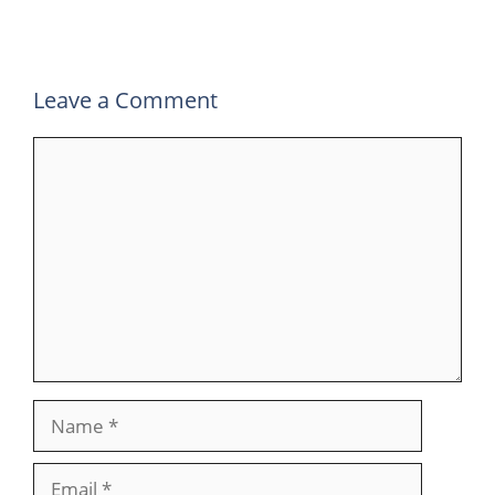
Leave a Comment
Comment
Name
Email