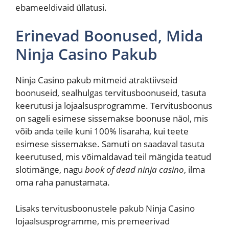
ebameeldivaid üllatusi.
Erinevad Boonused, Mida
Ninja Casino Pakub
Ninja Casino pakub mitmeid atraktiivseid
boonuseid, sealhulgas tervitusboonuseid, tasuta
keerutusi ja lojaalsusprogramme. Tervitusboonus
on sageli esimese sissemakse boonuse näol, mis
võib anda teile kuni 100% lisaraha, kui teete
esimese sissemakse. Samuti on saadaval tasuta
keerutused, mis võimaldavad teil mängida teatud
slotimänge, nagu
book of dead ninja casino
, ilma
oma raha panustamata.
Lisaks tervitusboonustele pakub Ninja Casino
lojaalsusprogramme, mis premeerivad