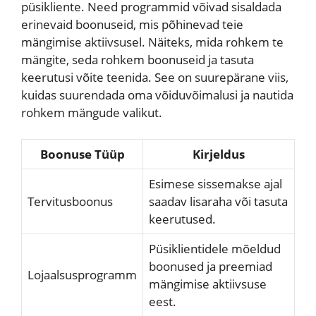
püsikliente. Need programmid võivad sisaldada
erinevaid boonuseid, mis põhinevad teie
mängimise aktiivsusel. Näiteks, mida rohkem te
mängite, seda rohkem boonuseid ja tasuta
keerutusi võite teenida. See on suurepärane viis,
kuidas suurendada oma võiduvõimalusi ja nautida
rohkem mängude valikut.
Boonuse Tüüp
Kirjeldus
Esimese sissemakse ajal
Tervitusboonus
saadav lisaraha või tasuta
keerutused.
Püsiklientidele mõeldud
boonused ja preemiad
Lojaalsusprogramm
mängimise aktiivsuse
eest.