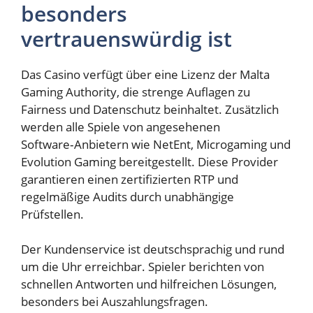
besonders
vertrauenswürdig ist
Das Casino verfügt über eine Lizenz der Malta
Gaming Authority, die strenge Auflagen zu
Fairness und Datenschutz beinhaltet. Zusätzlich
werden alle Spiele von angesehenen
Software‑Anbietern wie NetEnt, Microgaming und
Evolution Gaming bereitgestellt. Diese Provider
garantieren einen zertifizierten RTP und
regelmäßige Audits durch unabhängige
Prüfstellen.
Der Kundenservice ist deutschsprachig und rund
um die Uhr erreichbar. Spieler berichten von
schnellen Antworten und hilfreichen Lösungen,
besonders bei Auszahlungsfragen.