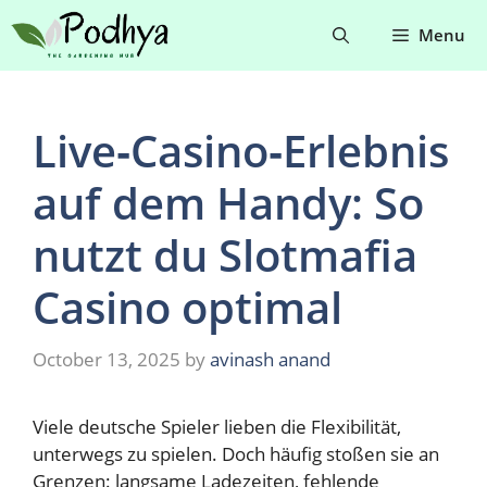
Skip
Menu
to
content
Live‑Casino‑Erlebnis
auf dem Handy: So
nutzt du Slotmafia
Casino optimal
October 13, 2025
by
avinash anand
Viele deutsche Spieler lieben die Flexibilität,
unterwegs zu spielen. Doch häufig stoßen sie an
Grenzen: langsame Ladezeiten, fehlende