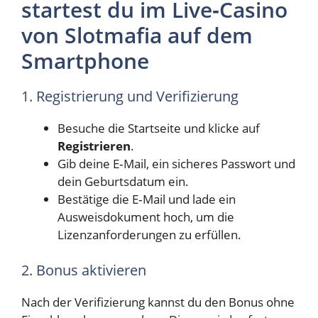
startest du im Live‑Casino
von Slotmafia auf dem
Smartphone
1. Registrierung und Verifizierung
Besuche die Startseite und klicke auf
Registrieren
.
Gib deine E‑Mail, ein sicheres Passwort und
dein Geburtsdatum ein.
Bestätige die E‑Mail und lade ein
Ausweisdokument hoch, um die
Lizenzanforderungen zu erfüllen.
2. Bonus aktivieren
Nach der Verifizierung kannst du den Bonus ohne