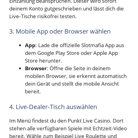
Einzahlung beanspruchen. Dieser wird sofort
deinem Konto gutgeschrieben und lässt dich die
Live‑Tische risikofrei testen.
3. Mobile App oder Browser wählen
App
: Lade die offizielle Slotmafia App aus
dem Google Play Store oder Apple App
Store herunter.
Browser
: Öffne die Seite in deinem
mobilen Browser, sie erkennt automatisch
dein Gerät und stellt die mobile Ansicht
bereit.
4. Live‑Dealer‑Tisch auswählen
Im Menü findest du den Punkt Live Casino. Dort
stehen alle verfügbaren Spiele mit Echtzeit‑Video
bereit. Wähle zum Beispiel Live Roulette und