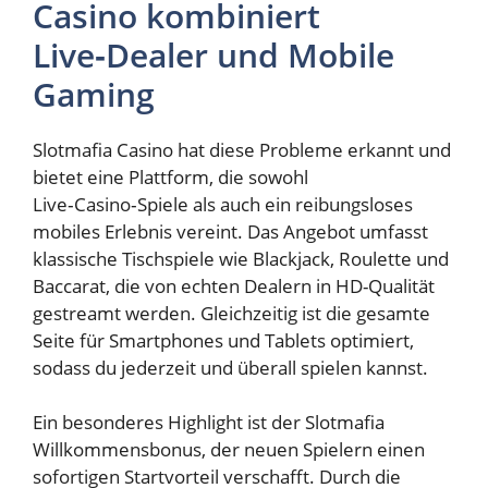
Casino kombiniert
Live‑Dealer und Mobile
Gaming
Slotmafia Casino hat diese Probleme erkannt und
bietet eine Plattform, die sowohl
Live‑Casino‑Spiele als auch ein reibungsloses
mobiles Erlebnis vereint. Das Angebot umfasst
klassische Tischspiele wie Blackjack, Roulette und
Baccarat, die von echten Dealern in HD-Qualität
gestreamt werden. Gleichzeitig ist die gesamte
Seite für Smartphones und Tablets optimiert,
sodass du jederzeit und überall spielen kannst.
Ein besonderes Highlight ist der Slotmafia
Willkommensbonus, der neuen Spielern einen
sofortigen Startvorteil verschafft. Durch die