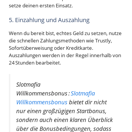
setze deinen ersten Einsatz.
5. Einzahlung und Auszahlung
Wenn du bereit bist, echtes Geld zu setzen, nutze
die schnellen Zahlungsmethoden wie Trustly,
Sofortüberweisung oder Kreditkarte.
Auszahlungen werden in der Regel innerhalb von
24 Stunden bearbeitet.
Slotmafia
Willkommensbonus :
Slotmafia
Willkommensbonus
bietet dir nicht
nur einen großzügigen Startbonus,
sondern auch einen klaren Überblick
über die Bonusbedingungen, sodass