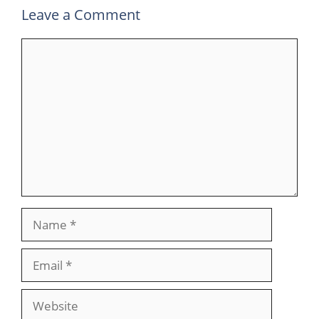
Leave a Comment
Comment
Name
Email
Website