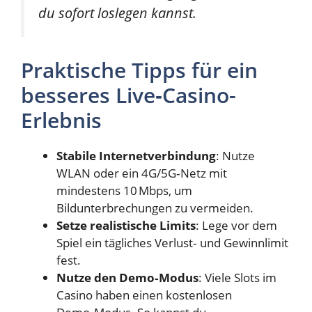
du sofort loslegen kannst.
Praktische Tipps für ein
besseres Live‑Casino-
Erlebnis
Stabile Internetverbindung
: Nutze
WLAN oder ein 4G/5G‑Netz mit
mindestens 10 Mbps, um
Bildunterbrechungen zu vermeiden.
Setze realistische Limits
: Lege vor dem
Spiel ein tägliches Verlust‑ und Gewinnlimit
fest.
Nutze den Demo‑Modus
: Viele Slots im
Casino haben einen kostenlosen