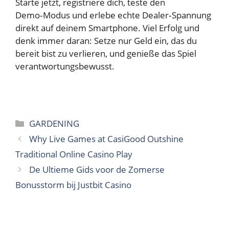
Starte jetzt, registriere dich, teste den
Demo‑Modus und erlebe echte Dealer‑Spannung
direkt auf deinem Smartphone. Viel Erfolg und
denk immer daran: Setze nur Geld ein, das du
bereit bist zu verlieren, und genieße das Spiel
verantwortungsbewusst.
Categories
GARDENING
Why Live Games at CasiGood Outshine
Traditional Online Casino Play
De Ultieme Gids voor de Zomerse
Bonusstorm bij Justbit Casino