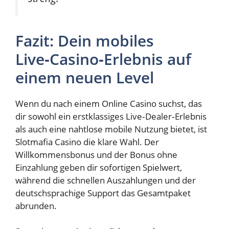
Fazit: Dein mobiles
Live‑Casino‑Erlebnis auf
einem neuen Level
Wenn du nach einem Online Casino suchst, das
dir sowohl ein erstklassiges Live‑Dealer‑Erlebnis
als auch eine nahtlose mobile Nutzung bietet, ist
Slotmafia Casino die klare Wahl. Der
Willkommensbonus und der Bonus ohne
Einzahlung geben dir sofortigen Spielwert,
während die schnellen Auszahlungen und der
deutschsprachige Support das Gesamtpaket
abrunden.