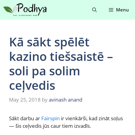
Skip
Menu
to
content
Kā sākt spēlēt
kazino tiešsaistē –
soli pa solim
ceļvedis
May 25, 2018
by
avinash anand
Sākt darbu ar
Fairspin
ir vienkārši, kad zināt soļus
— šis ceļvedis jūs caur tiem izvadīs.