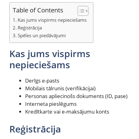
Table of Contents
Kas jums vispirms nepieciešams
Reģistrācija
Spēles un piedāvājumi
Kas jums vispirms
nepieciešams
Derīgs e-pasts
Mobilais tālrunis (verifikācijai)
Personas apliecinošs dokuments (ID, pase)
Interneta pieslēgums
Kredītkarte vai e-maksājumu konts
Reģistrācija