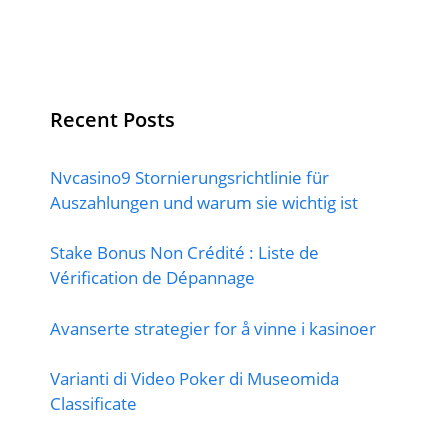
Recent Posts
Nvcasino9 Stornierungsrichtlinie für
Auszahlungen und warum sie wichtig ist
Stake Bonus Non Crédité : Liste de
Vérification de Dépannage
Avanserte strategier for å vinne i kasinoer
Varianti di Video Poker di Museomida
Classificate