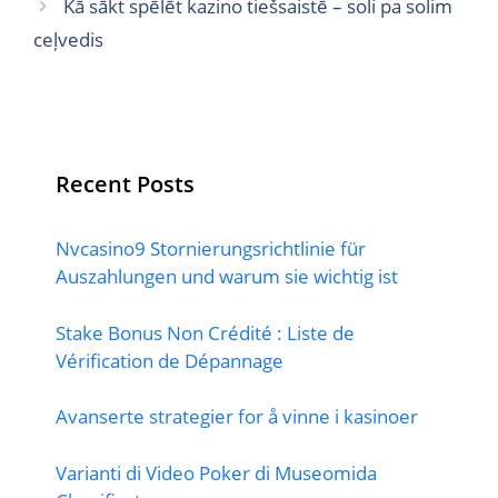
Kā sākt spēlēt kazino tiešsaistē – soli pa solim
ceļvedis
Recent Posts
Nvcasino9 Stornierungsrichtlinie für
Auszahlungen und warum sie wichtig ist
Stake Bonus Non Crédité : Liste de
Vérification de Dépannage
Avanserte strategier for å vinne i kasinoer
Varianti di Video Poker di Museomida