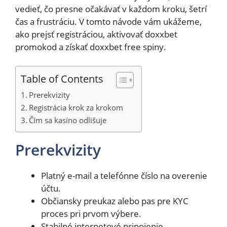
vedieť, čo presne očakávať v každom kroku, šetrí
čas a frustráciu. V tomto návode vám ukážeme,
ako prejsť registráciou, aktivovať doxxbet
promokod a získať doxxbet free spiny.
Table of Contents
Prerekvizity
Registrácia krok za krokom
Čím sa kasíno odlišuje
Prerekvizity
Platný e-mail a telefónne číslo na overenie
účtu.
Občiansky preukaz alebo pas pre KYC
proces pri prvom výbere.
Stabilné internetové pripojenie –