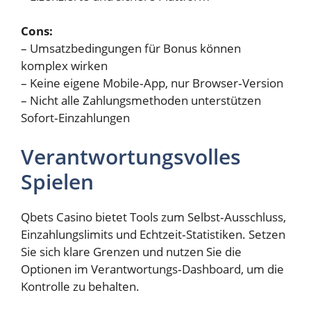
Cons:
– Umsatzbedingungen für Bonus können
komplex wirken
– Keine eigene Mobile‑App, nur Browser‑Version
– Nicht alle Zahlungsmethoden unterstützen
Sofort‑Einzahlungen
Verantwortungsvolles
Spielen
Qbets Casino bietet Tools zum Selbst‑Ausschluss,
Einzahlungslimits und Echtzeit‑Statistiken. Setzen
Sie sich klare Grenzen und nutzen Sie die
Optionen im Verantwortungs‑Dashboard, um die
Kontrolle zu behalten.