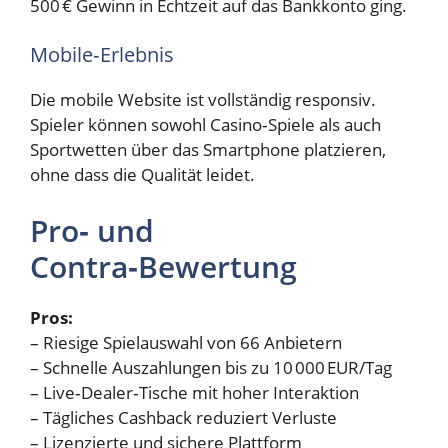
500 € Gewinn in Echtzeit auf das Bankkonto ging.
Mobile‑Erlebnis
Die mobile Website ist vollständig responsiv.
Spieler können sowohl Casino‑Spiele als auch
Sportwetten über das Smartphone platzieren,
ohne dass die Qualität leidet.
Pro‑ und
Contra‑Bewertung
Pros:
– Riesige Spielauswahl von 66 Anbietern
– Schnelle Auszahlungen bis zu 10 000 EUR/Tag
– Live‑Dealer‑Tische mit hoher Interaktion
– Tägliches Cashback reduziert Verluste
– Lizenzierte und sichere Plattform