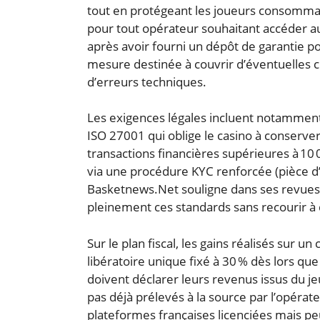
tout en protégeant les joueurs consommate
pour tout opérateur souhaitant accéder a
après avoir fourni un dépôt de garantie po
mesure destinée à couvrir d’éventuelles cr
d’erreurs techniques.
Les exigences légales incluent notamment
ISO 27001 qui oblige le casino à conserve
transactions financières supérieures à 10 00
via une procédure KYC renforcée (pièce d’ide
Basketnews.Net souligne dans ses revues
pleinement ces standards sans recourir à 
Sur le plan fiscal, les gains réalisés sur 
libératoire unique fixé à 30 % dès lors qu
doivent déclarer leurs revenus issus du je
pas déjà prélevés à la source par l’opérat
plateformes françaises licenciées mais pe