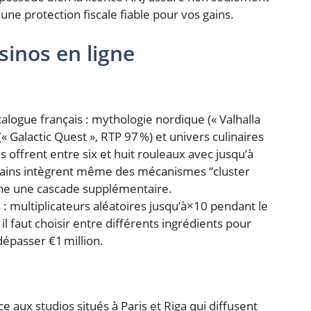
ne protection fiscale fiable pour vos gains.
sinos en ligne
alogue français : mythologie nordique (« Valhalla
(« Galactic Quest », RTP 97 %) et univers culinaires
es offrent entre six et huit rouleaux avec jusqu’à
rtains intègrent même des mécanismes “cluster
he une cascade supplémentaire.
 : multiplicateurs aléatoires jusqu’à×10 pendant le
il faut choisir entre différents ingrédients pour
épasser €1 million.
e aux studios situés à Paris et Riga qui diffusent