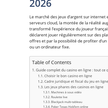
2026
Le marché des jeux d’argent sur internet 
serveurs cloud, la montée de la réalité a
transformé l’expérience du joueur français
déclarent jouer régulièrement sur des pla
offres et par la possibilité de profiter d
ou un ordinateur fixe.
Table of Contents
Guide complet du casino en ligne : tout ce
Choisir le bon casino en ligne
Cadre juridique et fiscal du jeu en lign
Les jeux phares des casinos en ligne
Machines à sous vidéo
Roulette live
Blackjack multi‑tableau
Poker Texas Hold’em online