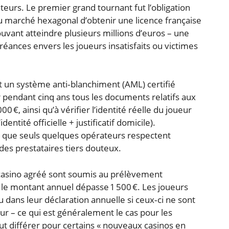
urs. Le premier grand tournant fut l’obligation
u marché hexagonal d’obtenir une licence française
uvant atteindre plusieurs millions d’euros – une
éances envers les joueurs insatisfaits ou victimes
 un système anti‑blanchiment (AML) certifié
r pendant cinq ans tous les documents relatifs aux
0 €, ainsi qu’à vérifier l’identité réelle du joueur
ntité officielle + justificatif domicile).
 que seuls quelques opérateurs respectent
des prestataires tiers douteux.
un casino agréé sont soumis au prélèvement
e le montant annuel dépasse 1 500 €. Les joueurs
u dans leur déclaration annuelle si ceux‑ci ne sont
eur – ce qui est généralement le cas pour les
ut différer pour certains « nouveaux casinos en