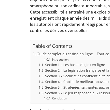
smartphone ou son ordinateur portable, s
Cette accessibilité a entraîné une explosio
enregistrent chaque année des milliards 
les autorités ont rapidement réagi pour en
contre les dérives éventuelles.
Table of Contents
Guide complet du casino en ligne – Tout ce
Introduction
Section 1 – Les bases du jeu en ligne
Section 2 – La législation française et l
Section 3 – Sécurité et confidentialité 
Section 4 – Choisir le meilleur nouveau
Section 5 – Stratégies gagnantes aux pr
Section 6 – Le jeu responsable & ressou
Conclusion