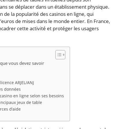
ans se déplacer dans un établissement physique.
n de la popularité des casinos en ligne, qui
d’euros de mises dans le monde entier. En France,
cadrer cette activité et protéger les usagers
 que vous devez savoir
a licence ARJEL/ANJ
des données
 casino en ligne selon ses besoins
incipaux jeux de table
rces d’aide