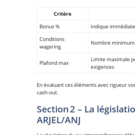
Critère
Bonus %
Indique immédiate
Conditions
Nombre minimum fo
wagering
Limite maximale po
Plafond max
exigences
En évaluant ces éléments avec rigueur vou
cash‑out.
Section 2 – La législati
ARJEL/ANJ