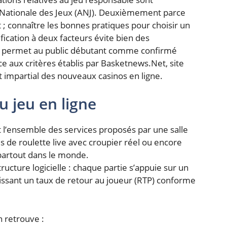
é Nationale des Jeux (ANJ). Deuxièmement parce
; connaître les bonnes pratiques pour choisir un
fication à deux facteurs évite bien des
er permet au public débutant comme confirmé
e aux critères établis par Basketnews.Net, site
 impartial des nouveaux casinos en ligne.
u jeu en ligne
t l’ensemble des services proposés par une salle
es de roulette live avec croupier réel ou encore
partout dans le monde.
ructure logicielle : chaque partie s’appuie sur un
tissant un taux de retour au joueur (RTP) conforme
n retrouve :