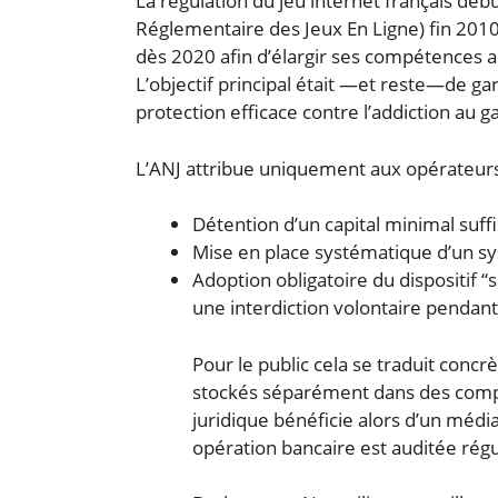
La régulation du jeu internet français débu
Réglementaire des Jeux En Ligne) fin 2010 
dès 2020 afin d’élargir ses compétences a
L’objectif principal était —et reste—de ga
protection efficace contre l’addiction au g
L’ANJ attribue uniquement aux opérateurs
Détention d’un capital minimal suffi
Mise en place systématique d’un sy
Adoption obligatoire du dispositif 
une interdiction volontaire pendant
Pour le public cela se traduit conc
stockés séparément dans des compte
juridique bénéficie alors d’un médi
opération bancaire est auditée régul