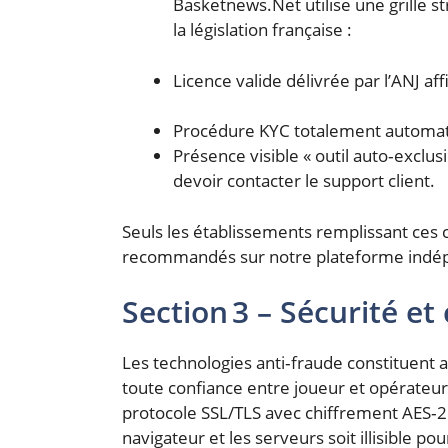
Basketnews.Net utilise une grille st
la législation française :
Licence valide délivrée par l’ANJ af
Procédure KYC totalement automat
Présence visible « outil auto‑exclusi
devoir contacter le support client.
Seuls les établissements remplissant ces
recommandés sur notre plateforme indé
Section 3 – Sécurité et
Les technologies anti‑fraude constituent 
toute confiance entre joueur et opérateur.\
protocole SSL/TLS avec chiffrement AES‑2
navigateur et les serveurs soit illisible 