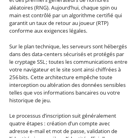
aléatoires (RNG). Aujourd’hui, chaque spin ou
main est contrôlé par un algorithme certifié qui
garantit un taux de retour au joueur (RTP)
conforme aux exigences légales.
Sur le plan technique, les serveurs sont hébergés
dans des data‑centers sécurisés et protégés par
le cryptage SSL ; toutes les communications entre
votre navigateur et le site sont ainsi chiffrées à
256 bits. Cette architecture empêche toute
interception ou altération des données sensibles
telles que vos informations bancaires ou votre
historique de jeu.
Le processus d’inscription suit généralement
quatre étapes : création d’un compte avec
adresse e‑mail et mot de passe, validation de