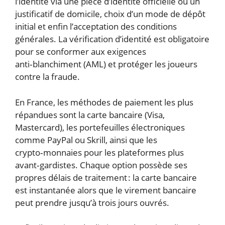
l’identité via une pièce d’identité officielle ou un
justificatif de domicile, choix d’un mode de dépôt
initial et enfin l’acceptation des conditions
générales. La vérification d’identité est obligatoire
pour se conformer aux exigences
anti‑blanchiment (AML) et protéger les joueurs
contre la fraude.
En France, les méthodes de paiement les plus
répandues sont la carte bancaire (Visa,
Mastercard), les portefeuilles électroniques
comme PayPal ou Skrill, ainsi que les
crypto‑monnaies pour les plateformes plus
avant‑gardistes. Chaque option possède ses
propres délais de traitement : la carte bancaire
est instantanée alors que le virement bancaire
peut prendre jusqu’à trois jours ouvrés.