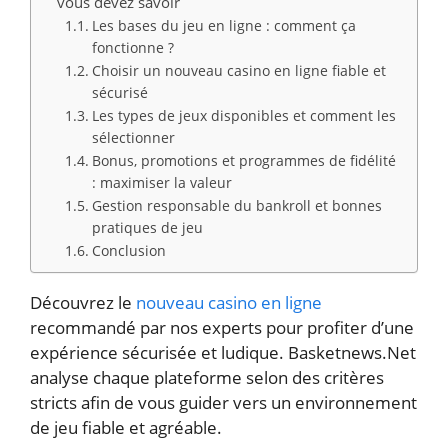
vous devez savoir
Les bases du jeu en ligne : comment ça
fonctionne ?
Choisir un nouveau casino en ligne fiable et
sécurisé
Les types de jeux disponibles et comment les
sélectionner
Bonus, promotions et programmes de fidélité
: maximiser la valeur
Gestion responsable du bankroll et bonnes
pratiques de jeu
Conclusion
Découvrez le
nouveau casino en ligne
recommandé par nos experts pour profiter d’une
expérience sécurisée et ludique. Basketnews.Net
analyse chaque plateforme selon des critères
stricts afin de vous guider vers un environnement
de jeu fiable et agréable.