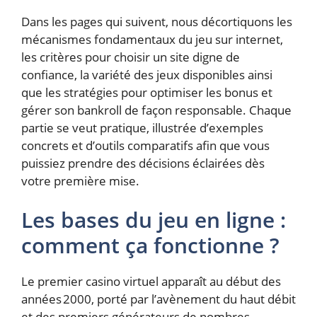
Dans les pages qui suivent, nous décortiquons les
mécanismes fondamentaux du jeu sur internet,
les critères pour choisir un site digne de
confiance, la variété des jeux disponibles ainsi
que les stratégies pour optimiser les bonus et
gérer son bankroll de façon responsable. Chaque
partie se veut pratique, illustrée d’exemples
concrets et d’outils comparatifs afin que vous
puissiez prendre des décisions éclairées dès
votre première mise.
Les bases du jeu en ligne :
comment ça fonctionne ?
Le premier casino virtuel apparaît au début des
années 2000, porté par l’avènement du haut débit
et des premiers générateurs de nombres