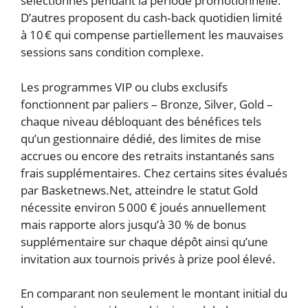
sélectionnés pendant la période promotionnelle.
D’autres proposent du cash‑back quotidien limité
à 10 € qui compense partiellement les mauvaises
sessions sans condition complexe.
Les programmes VIP ou clubs exclusifs
fonctionnent par paliers – Bronze, Silver, Gold –
chaque niveau débloquant des bénéfices tels
qu’un gestionnaire dédié, des limites de mise
accrues ou encore des retraits instantanés sans
frais supplémentaires. Chez certains sites évalués
par Basketnews.Net, atteindre le statut Gold
nécessite environ 5 000 € joués annuellement
mais rapporte alors jusqu’à 30 % de bonus
supplémentaire sur chaque dépôt ainsi qu’une
invitation aux tournois privés à prize pool élevé.
En comparant non seulement le montant initial du