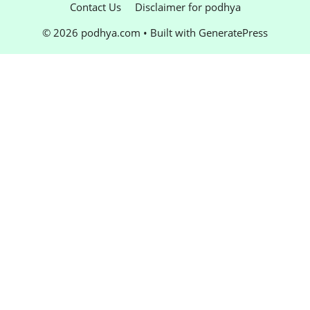
Contact Us
Disclaimer for podhya
© 2026 podhya.com
• Built with
GeneratePress