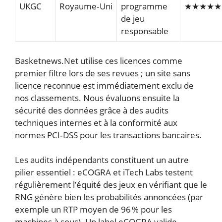
UKGC
Royaume‑Uni
programme
★★★★★
de jeu
responsable
Basketnews.Net utilise ces licences comme
premier filtre lors de ses revues ; un site sans
licence reconnue est immédiatement exclu de
nos classements. Nous évaluons ensuite la
sécurité des données grâce à des audits
techniques internes et à la conformité aux
normes PCI‑DSS pour les transactions bancaires.
Les audits indépendants constituent un autre
pilier essentiel : eCOGRA et iTech Labs testent
régulièrement l’équité des jeux en vérifiant que le
RNG génère bien les probabilités annoncées (par
exemple un RTP moyen de 96 % pour les
machines à sous). Un label eCOGRA valide