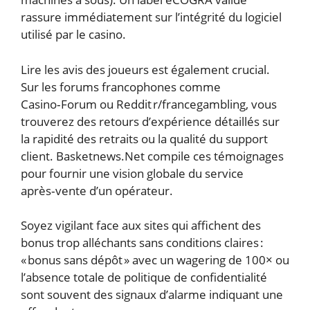
rassure immédiatement sur l’intégrité du logiciel
utilisé par le casino.
Lire les avis des joueurs est également crucial.
Sur les forums francophones comme
Casino‑Forum ou Reddit r/francegambling, vous
trouverez des retours d’expérience détaillés sur
la rapidité des retraits ou la qualité du support
client. Basketnews.Net compile ces témoignages
pour fournir une vision globale du service
après‑vente d’un opérateur.
Soyez vigilant face aux sites qui affichent des
bonus trop alléchants sans conditions claires :
« bonus sans dépôt » avec un wagering de 100× ou
l’absence totale de politique de confidentialité
sont souvent des signaux d’alarme indiquant une