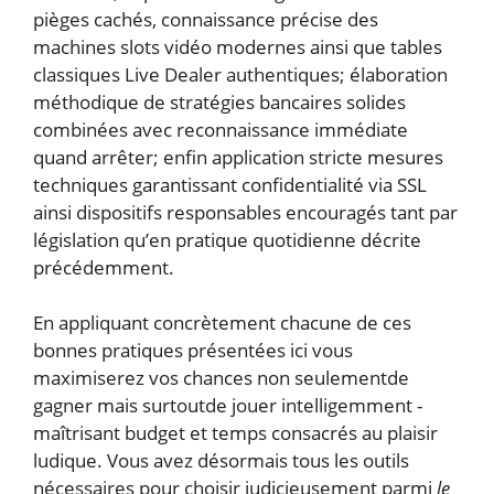
pièges cachés, connaissance précise des
machines slots vidéo modernes ainsi que tables
classiques Live Dealer authentiques; élaboration
méthodique de stratégies bancaires solides
combinées avec reconnaissance immédiate
quand arrêter; enfin application stricte mesures
techniques garantissant confidentialité via SSL
ainsi dispositifs responsables encouragés tant par
législation qu’en pratique quotidienne décrite
précédemment.
En appliquant concrètement chacune de ces
bonnes pratiques présentées ici vous
maximiserez vos chances non seulementde
gagner mais surtoutde jouer intelligemment ­
maîtrisant budget et temps consacrés au plaisir
ludique.​ Vous avez désormais tous les outils
nécessaires pour choisir judicieusement parmi
le