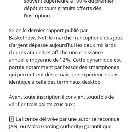
souvent supérieure à 100 % du premier
dépôt et tours gratuits offerts dès
l’inscription.
Selon le dernier rapport publié par
Basketnews.Net, le marché francophone des jeux
d’argent dépasse aujourd’hui les deux milliards
d’euros annuels et affiche une croissance
annuelle moyenne de 12 %. Cette dynamique est
portée notamment par l’essor des smartphones
qui permettent désormais une expérience quasi
identique à celle des terminaux desktop.
Avant toute inscription il convient toutefois de
vérifier trois points cruciaux :
1️⃣ La licence délivrée par une autorité reconnue
(ANJ ou Malta Gaming Authority) garantit que