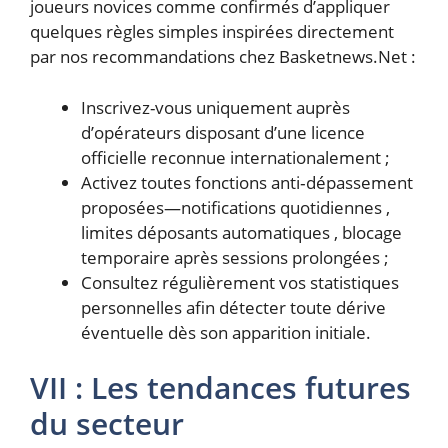
joueurs novices comme confirmés d’appliquer
quelques règles simples inspirées directement
par nos recommandations chez Basketnews.Net :
Inscrivez-vous uniquement auprès
d’opérateurs disposant d’une licence
officielle reconnue internationalement ;
Activez toutes fonctions anti‑dépassement
proposées—notifications quotidiennes ,
limites déposants automatiques , blocage
temporaire après sessions prolongées ;
Consultez régulièrement vos statistiques
personnelles afin détecter toute dérive
éventuelle dès son apparition initiale.
VII : Les tendances futures
du secteur