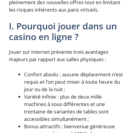
pleinement des nouvelles offres tout en limitant
les risques inhérents aux paris virtuels.
I. Pourquoi jouer dans un
casino en ligne ?
Jouer sur internet présente trois avantages
majeurs par rapport aux salles physiques :
Confort absolu : aucune déplacement n’est
requis et l’on peut miser à toute heure du
jour ou de la nuit ;
Variété infinie : plus de deux mille
machines à sous différentes et une
trentaine de variantes de tables sont
accessibles simultanément ;
Bonus attractifs : bienvenue généreuse