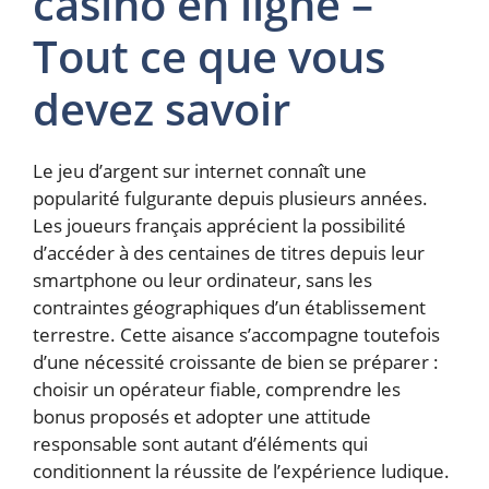
casino en ligne –
Tout ce que vous
devez savoir
Le jeu d’argent sur internet connaît une
popularité fulgurante depuis plusieurs années.
Les joueurs français apprécient la possibilité
d’accéder à des centaines de titres depuis leur
smartphone ou leur ordinateur, sans les
contraintes géographiques d’un établissement
terrestre. Cette aisance s’accompagne toutefois
d’une nécessité croissante de bien se préparer :
choisir un opérateur fiable, comprendre les
bonus proposés et adopter une attitude
responsable sont autant d’éléments qui
conditionnent la réussite de l’expérience ludique.