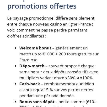
promotions offertes
Le paysage promotionnel diffère sensiblement
entre chaque nouveau casino en ligne France ;
voici comment ne pas se perdre parmi tant
d’offres scintillantes :
Welcome bonus
– généralement un
match up to €1000 + 200 tours gratuits sur
Starburst
.
Dépo‑match
– souvent proposé chaque
semaine sur deux dépôts consécutifs avec
multipliers variant entre x50% и x100%.
Cash‑back
– remboursement quotidien
allant jusqu’à 15 % sur vos pertes nettes
pendant une période donnée.
Bonus sans dépôt
– petite somme (€10–