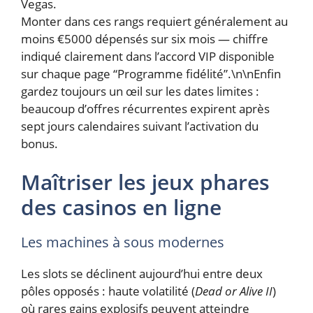
Vegas.
Monter dans ces rangs requiert généralement au
moins €5000 dépensés sur six mois — chiffre
indiqué clairement dans l’accord VIP disponible
sur chaque page “Programme fidélité”.\n\nEnfin
gardez toujours un œil sur les dates limites :
beaucoup d’offres récurrentes expirent après
sept jours calendaires suivant l’activation du
bonus.
Maîtriser les jeux phares
des casinos en ligne
Les machines à sous modernes
Les slots se déclinent aujourd’hui entre deux
pôles opposés : haute volatilité (
Dead or Alive II
)
où rares gains explosifs peuvent atteindre