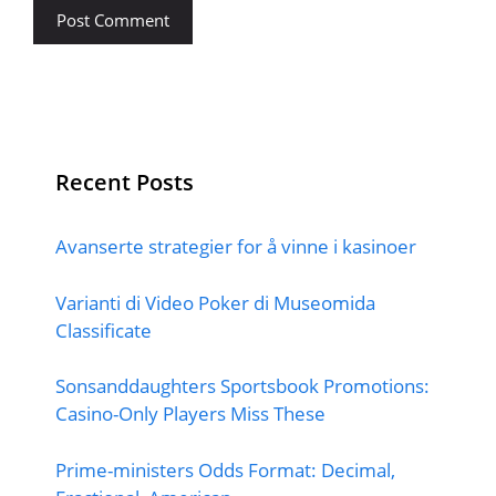
Recent Posts
Avanserte strategier for å vinne i kasinoer
Varianti di Video Poker di Museomida
Classificate
Sonsanddaughters Sportsbook Promotions:
Casino-Only Players Miss These
Prime-ministers Odds Format: Decimal,