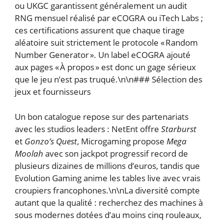
ou UKGC garantissent généralement un audit
RNG mensuel réalisé par eCOGRA ou iTech Labs ;
ces certifications assurent que chaque tirage
aléatoire suit strictement le protocole « Random
Number Generator ». Un label eCOGRA ajouté
aux pages « À propos » est donc un gage sérieux
que le jeu n’est pas truqué.\n\n### Sélection des
jeux et fournisseurs
Un bon catalogue repose sur des partenariats
avec les studios leaders : NetEnt offre
Starburst
et
Gonzo’s Quest
, Microgaming propose
Mega
Moolah
avec son jackpot progressif record de
plusieurs dizaines de millions d’euros, tandis que
Evolution Gaming anime les tables live avec vrais
croupiers francophones.\n\nLa diversité compte
autant que la qualité : recherchez des machines à
sous modernes dotées d’au moins cinq rouleaux,