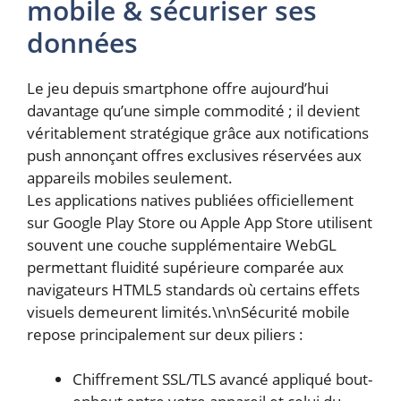
mobile & sécuriser ses
données
Le jeu depuis smartphone offre aujourd’hui
davantage qu’une simple commodité ; il devient
véritablement stratégique grâce aux notifications
push annonçant offres exclusives réservées aux
appareils mobiles seulement.
Les applications natives publiées officiellement
sur Google Play Store ou Apple App Store utilisent
souvent une couche supplémentaire WebGL
permettant fluidité supérieure comparée aux
navigateurs HTML5 standards où certains effets
visuels demeurent limités.\n\nSécurité mobile
repose principalement sur deux piliers :
Chiffrement SSL/TLS avancé appliqué bout­