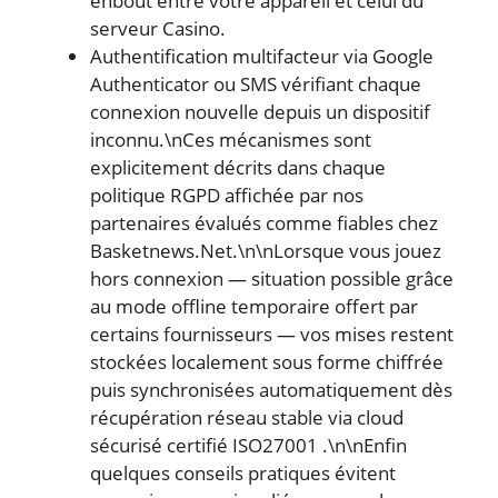
en­bout entre votre appareil et celui du
serveur Casino.
Authentification multifacteur via Google
Authenticator ou SMS vérifiant chaque
connexion nouvelle depuis un dispositif
inconnu.\nCes mécanismes sont
explicitement décrits dans chaque
politique RGPD affichée par nos
partenaires évalués comme fiables chez
Basketnews.Net.\n\nLorsque vous jouez
hors connexion — situation possible grâce
au mode offline temporaire offert par
certains fournisseurs — vos mises restent
stockées localement sous forme chiffrée
puis synchronisées automatiquement dès
récupération réseau stable via cloud
sécurisé certifié ISO27001 .\n\nEnfin
quelques conseils pratiques évitent