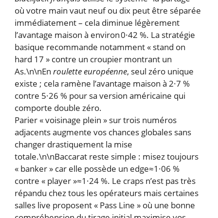
où votre main vaut neuf ou dix peut être séparée
immédiatement – cela diminue légèrement
l’avantage maison à environ 0·42 %. La stratégie
basique recommande notamment « stand on
hard 17 » contre un croupier montrant un
As.\n\nEn
roulette européenne
, seul zéro unique
existe ; cela ramène l’avantage maison à 2·7 %
contre 5·26 % pour sa version américaine qui
comporte double zéro.
Parier « voisinage plein » sur trois numéros
adjacents augmente vos chances globales sans
changer drastiquement la mise
totale.\n\nBaccarat reste simple : misez toujours
« banker » car elle possède un edge≈1·06 %
contre « player »≈1·24 %. Le craps n’est pas très
répandu chez tous les opérateurs mais certaines
salles live proposent « Pass Line » où une bonne
compréhension du tirage initial maximise vos