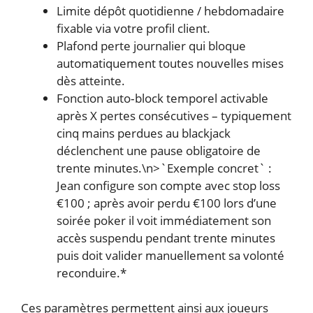
Limite dépôt quotidienne / hebdomadaire
fixable via votre profil client.
Plafond perte journalier qui bloque
automatiquement toutes nouvelles mises
dès atteinte.
Fonction auto‑block temporel activable
après X pertes consécutives – typiquement
cinq mains perdues au blackjack
déclenchent une pause obligatoire de
trente minutes.\n>`Exemple concret` :
Jean configure son compte avec stop loss
€100 ; après avoir perdu €100 lors d’une
soirée poker il voit immédiatement son
accès suspendu pendant trente minutes
puis doit valider manuellement sa volonté
reconduire.*
Ces paramètres permettent ainsi aux joueurs