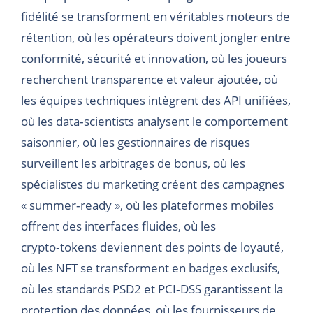
fidélité se transforment en véritables moteurs de
rétention, où les opérateurs doivent jongler entre
conformité, sécurité et innovation, où les joueurs
recherchent transparence et valeur ajoutée, où
les équipes techniques intègrent des API unifiées,
où les data‑scientists analysent le comportement
saisonnier, où les gestionnaires de risques
surveillent les arbitrages de bonus, où les
spécialistes du marketing créent des campagnes
« summer‑ready », où les plateformes mobiles
offrent des interfaces fluides, où les
crypto‑tokens deviennent des points de loyauté,
où les NFT se transforment en badges exclusifs,
où les standards PSD2 et PCI‑DSS garantissent la
protection des données, où les fournisseurs de