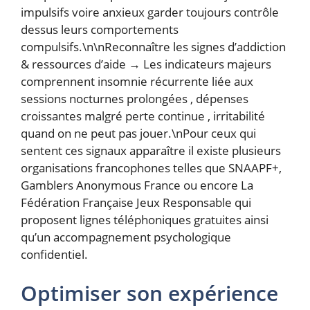
impulsifs voire anxieux garder toujours contrôle
dessus leurs comportements
compulsifs.\n\nReconnaître les signes d’addiction
& ressources d’aide → Les indicateurs majeurs
comprennent insomnie récurrente liée aux
sessions nocturnes prolongées , dépenses
croissantes malgré perte continue , irritabilité
quand on ne peut pas jouer.\nPour ceux qui
sentent ces signaux apparaître il existe plusieurs
organisations francophones telles que SNAAPF+,
Gamblers Anonymous France ou encore La
Fédération Française Jeux Responsable qui
proposent lignes téléphoniques gratuites ainsi
qu’un accompagnement psychologique
confidentiel.
Optimiser son expérience