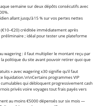
aque semaine sur deux dépôts consécutifs avec
100%.
en allant jusqu’à 15 % sur vos pertes nettes
 (€10–€20) créditée immédiatement après
e préliminaire ; idéal pour tester une plateforme
u wagering : il faut multiplier le montant reçu par
la politique du site avant pouvoir retirer quoi que
uits » avec wagering x30 signifie qu’il faut
e liquidation.\n\nCertains programmes VIP
 cumulables qui débloquent progressivement cash
rnois privés voire voyages tout frais payés vers
ment au moins €5000 dépensés sur six mois —