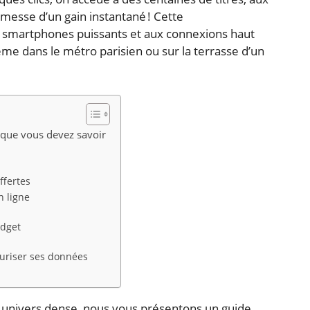
omesse d’un gain instantané ! Cette
x smartphones puissants et aux connexions haut
me dans le métro parisien ou sur la terrasse d’un
 que vous devez savoir
ffertes
n ligne
udget
uriser ses données
t univers dense, nous vous présentons un guide