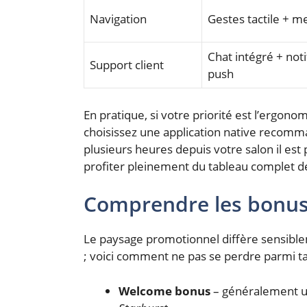
Navigation
Gestes tactile + m
Chat intégré + noti
Support client
push
En pratique, si votre priorité est l’ergon
choisissez une application native recomm
plusieurs heures depuis votre salon il est 
profiter pleinement du tableau complet de
Comprendre les bonus 
Le paysage promotionnel diffère sensibl
; voici comment ne pas se perdre parmi tant
Welcome bonus
– généralement un