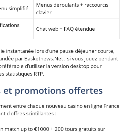
Menus déroulants + raccourcis
enu simplifié
clavier
fications
Chat web + FAQ étendue
omie instantanée lors d’une pause déjeuner courte,
andée par Basketnews.Net ; si vous jouez pendant
préférable d’utiliser la version desktop pour
s statistiques RTP.
et promotions offertes
ement entre chaque nouveau casino en ligne France
 d’offres scintillantes :
 match up to €1000 + 200 tours gratuits sur