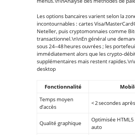
menus.\n\nAnalyse des méthodes de paie
Les options bancaires varient selon la zon
incontournables : cartes Visa/MasterCard®,
Neteller, puis cryptomonnaies comme Bitco
transactionnel.\n\nEn général une demande
sous 24–48 heures ouvrées ; les portefeu
immédiatement alors que les crypto‑débi
supplémentaires mais restent rapides.\n
desktop
Fonctionnalité
Mobil
Temps moyen
< 2 secondes après
d’accès
Optimisée HTML5 /
Qualité graphique
auto