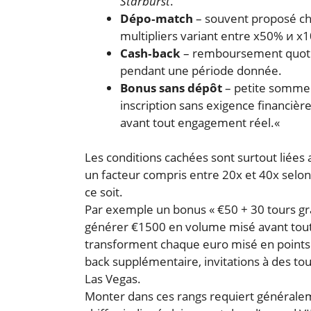
Starburst
.
Dépo‑match
– souvent proposé ch
multipliers variant entre x50% и x
Cash‑back
– remboursement quotidi
pendant une période donnée.
Bonus sans dépôt
– petite somme
inscription sans exigence financièr
avant tout engagement réel.«
Les conditions cachées sont surtout liées a
un facteur compris entre 20x et 40x selon 
ce soit.
Par exemple un bonus « €50 + 30 tours grat
générer €1500 en volume misé avant tout
transforment chaque euro misé en points
back supplémentaire, invitations à des tou
Las Vegas.
Monter dans ces rangs requiert générale