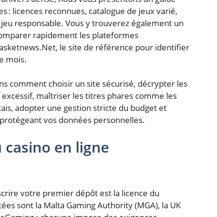
les : licences reconnues, catalogue de jeux varié,
de jeu responsable. Vous y trouverez également un
comparer rapidement les plateformes
ketnews.Net, le site de référence pour identifier
e mois.
ns comment choisir un site sécurisé, décrypter les
 excessif, maîtriser les titres phares comme les
nçais, adopter une gestion stricte du budget et
n protégeant vos données personnelles.
 casino en ligne
scrire votre premier dépôt est la licence du
ctées sont la Malta Gaming Authority (MGA), la UK