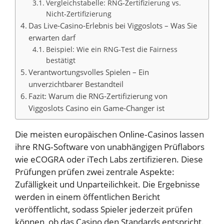
Vergleichstabelle: RNG‑Zertifizierung vs.
Nicht‑Zertifizierung
Das Live‑Casino‑Erlebnis bei Viggoslots – Was Sie
erwarten darf
Beispiel: Wie ein RNG‑Test die Fairness
bestätigt
Verantwortungsvolles Spielen – Ein
unverzichtbarer Bestandteil
Fazit: Warum die RNG‑Zertifizierung von
Viggoslots Casino ein Game‑Changer ist
Die meisten europäischen Online‑Casinos lassen
ihre RNG‑Software von unabhängigen Prüflabors
wie eCOGRA oder iTech Labs zertifizieren. Diese
Prüfungen prüfen zwei zentrale Aspekte:
Zufälligkeit und Unparteilichkeit. Die Ergebnisse
werden in einem öffentlichen Bericht
veröffentlicht, sodass Spieler jederzeit prüfen
können, ob das Casino den Standards entspricht.