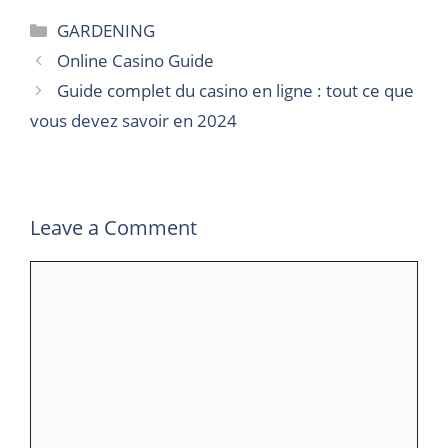
Categories
GARDENING
Online Casino Guide
Guide complet du casino en ligne : tout ce que
vous devez savoir en 2024
Leave a Comment
Comment