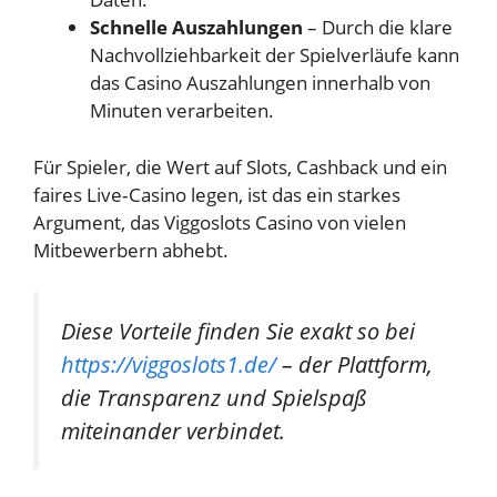
Schnelle Auszahlungen
– Durch die klare
Nachvollziehbarkeit der Spielverläufe kann
das Casino Auszahlungen innerhalb von
Minuten verarbeiten.
Für Spieler, die Wert auf Slots, Cashback und ein
faires Live‑Casino legen, ist das ein starkes
Argument, das Viggoslots Casino von vielen
Mitbewerbern abhebt.
Diese Vorteile finden Sie exakt so bei
https://viggoslots1.de/
– der Plattform,
die Transparenz und Spielspaß
miteinander verbindet.