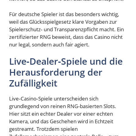
Für deutsche Spieler ist das besonders wichtig,
weil das Glücksspielgesetz klare Vorgaben zur
Spielerschutz‑ und Transparenzpflicht macht. Ein
zertifizierter RNG beweist, dass das Casino nicht
nur legal, sondern auch fair agiert.
Live‑Dealer‑Spiele und die
Herausforderung der
Zufälligkeit
Live‑Casino‑Spiele unterscheiden sich
grundlegend von reinen RNG‑basierten Slots.
Hier sitzt ein echter Dealer vor einer echten
Kamera, und das Geschehen wird in Echtzeit
gestreamt. Trotzdem spielen