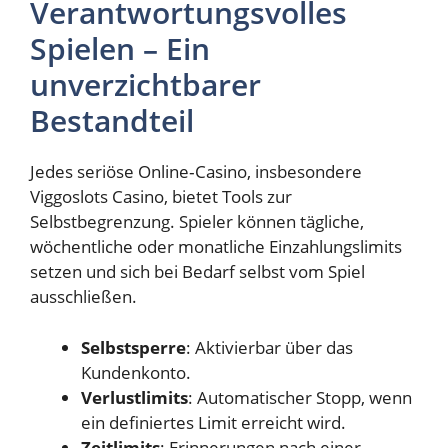
Verantwortungsvolles
Spielen – Ein
unverzichtbarer
Bestandteil
Jedes seriöse Online‑Casino, insbesondere
Viggoslots Casino, bietet Tools zur
Selbstbegrenzung. Spieler können tägliche,
wöchentliche oder monatliche Einzahlungslimits
setzen und sich bei Bedarf selbst vom Spiel
ausschließen.
Selbstsperre
: Aktivierbar über das
Kundenkonto.
Verlustlimits
: Automatischer Stopp, wenn
ein definiertes Limit erreicht wird.
Zeitlimits
: Erinnerungen nach einer