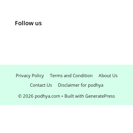
Follow us
Privacy Policy
Terms and Condition
About Us
Contact Us
Disclaimer for podhya
© 2026 podhya.com
• Built with
GeneratePress