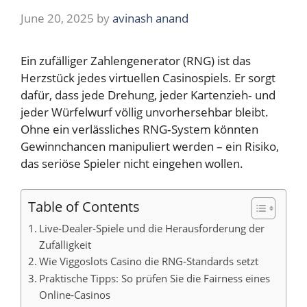
June 20, 2025
by
avinash anand
Ein zufälliger Zahlengenerator (RNG) ist das
Herzstück jedes virtuellen Casinospiels. Er sorgt
dafür, dass jede Drehung, jeder Kartenzieh‑ und
jeder Würfelwurf völlig unvorhersehbar bleibt.
Ohne ein verlässliches RNG‑System könnten
Gewinnchancen manipuliert werden – ein Risiko,
das seriöse Spieler nicht eingehen wollen.
Table of Contents
Live‑Dealer‑Spiele und die Herausforderung der
Zufälligkeit
Wie Viggoslots Casino die RNG‑Standards setzt
Praktische Tipps: So prüfen Sie die Fairness eines
Online‑Casinos