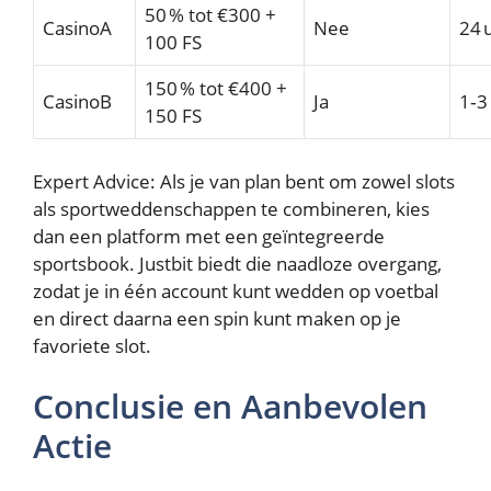
50 % tot €300 +
CasinoA
Nee
24 
100 FS
150 % tot €400 +
CasinoB
Ja
1‑3
150 FS
Expert Advice: Als je van plan bent om zowel slots
als sportweddenschappen te combineren, kies
dan een platform met een geïntegreerde
sportsbook. Justbit biedt die naadloze overgang,
zodat je in één account kunt wedden op voetbal
en direct daarna een spin kunt maken op je
favoriete slot.
Conclusie en Aanbevolen
Actie