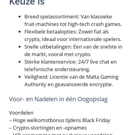
Keuze Is
Breed spelassortiment: Van klassieke
fruit‑machines tot high‑tech crash games.
Flexibele betaalopties: Zowel fiat als
crypto, ideaal voor internationale spelers.
Snelle uitbetalingen: Een van de snelste in
de markt, vooral met crypto.
Sterke klantenservice: 24/7 live chat en
telefonische ondersteuning.
Veiligheid: Licentie van de Malta Gaming
Authority en geavanceerde encryptie.
Voor‑ en Nadelen in één Oogopslag
Voordelen
– Hoge welkomstbonus tijdens Black Friday
– Crypto‑stortingen en -opnames