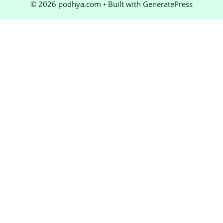
© 2026 podhya.com
• Built with
GeneratePress