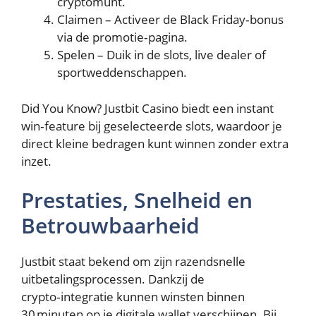
cryptomunt.
Claimen – Activeer de Black Friday‑bonus
via de promotie‑pagina.
Spelen – Duik in de slots, live dealer of
sportweddenschappen.
Did You Know? Justbit Casino biedt een instant
win‑feature bij geselecteerde slots, waardoor je
direct kleine bedragen kunt winnen zonder extra
inzet.
Prestaties, Snelheid en
Betrouwbaarheid
Justbit staat bekend om zijn razendsnelle
uitbetalingsprocessen. Dankzij de
crypto‑integratie kunnen winsten binnen
30 minuten op je digitale wallet verschijnen. Bij