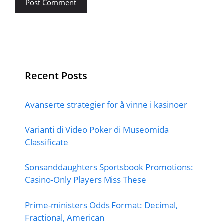
Recent Posts
Avanserte strategier for å vinne i kasinoer
Varianti di Video Poker di Museomida
Classificate
Sonsanddaughters Sportsbook Promotions:
Casino-Only Players Miss These
Prime-ministers Odds Format: Decimal,
Fractional, American