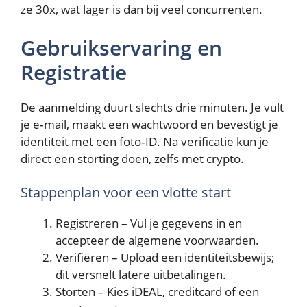
ze 30x, wat lager is dan bij veel concurrenten.
Gebruikservaring en
Registratie
De aanmelding duurt slechts drie minuten. Je vult
je e‑mail, maakt een wachtwoord en bevestigt je
identiteit met een foto‑ID. Na verificatie kun je
direct een storting doen, zelfs met crypto.
Stappenplan voor een vlotte start
Registreren – Vul je gegevens in en
accepteer de algemene voorwaarden.
Verifiëren – Upload een identiteitsbewijs;
dit versnelt latere uitbetalingen.
Storten – Kies iDEAL, creditcard of een