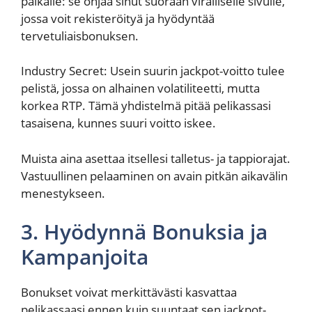
paikalle: se ohjaa sinut suoraan viralliselle sivulle,
jossa voit rekisteröityä ja hyödyntää
tervetuliaisbonuksen.
Industry Secret: Usein suurin jackpot-voitto tulee
pelistä, jossa on alhainen volatiliteetti, mutta
korkea RTP. Tämä yhdistelmä pitää pelikassasi
tasaisena, kunnes suuri voitto iskee.
Muista aina asettaa itsellesi talletus- ja tappiorajat.
Vastuullinen pelaaminen on avain pitkän aikavälin
menestykseen.
3. Hyödynnä Bonuksia ja
Kampanjoita
Bonukset voivat merkittävästi kasvattaa
pelikassaasi ennen kuin suuntaat sen jackpot-