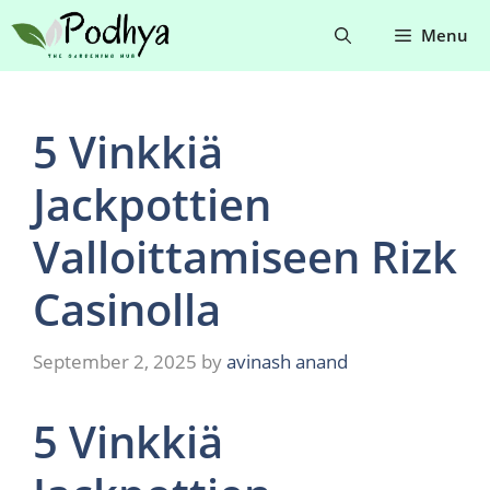
Skip
Menu
to
content
5 Vinkkiä
Jackpottien
Valloittamiseen Rizk
Casinolla
September 2, 2025
by
avinash anand
5 Vinkkiä