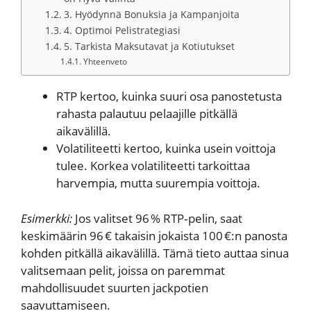
3. Hyödynnä Bonuksia ja Kampanjoita
4. Optimoi Pelistrategiasi
5. Tarkista Maksutavat ja Kotiutukset
Yhteenveto
RTP kertoo, kuinka suuri osa panostetusta
rahasta palautuu pelaajille pitkällä
aikavälillä.
Volatiliteetti kertoo, kuinka usein voittoja
tulee. Korkea volatiliteetti tarkoittaa
harvempia, mutta suurempia voittoja.
Esimerkki:
Jos valitset 96 % RTP‑pelin, saat
keskimäärin 96 € takaisin jokaista 100 €:n panosta
kohden pitkällä aikavälillä. Tämä tieto auttaa sinua
valitsemaan pelit, joissa on paremmat
mahdollisuudet suurten jackpotien
saavuttamiseen.