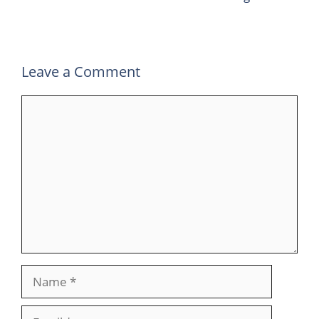
Leave a Comment
Comment
Name
Email