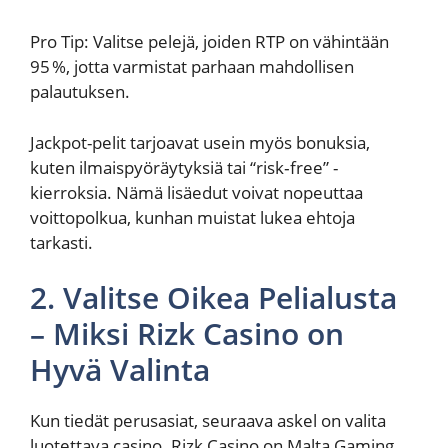
Pro Tip: Valitse pelejä, joiden RTP on vähintään
95 %, jotta varmistat parhaan mahdollisen
palautuksen.
Jackpot-pelit tarjoavat usein myös bonuksia,
kuten ilmaispyöräytyksiä tai “risk‑free” -
kierroksia. Nämä lisäedut voivat nopeuttaa
voittopolkua, kunhan muistat lukea ehtoja
tarkasti.
2. Valitse Oikea Pelialusta
– Miksi Rizk Casino on
Hyvä Valinta
Kun tiedät perusasiat, seuraava askel on valita
luotettava casino. Rizk Casino on Malta Gaming