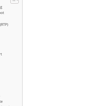
ig
bot
(RTP)
rt
s
te