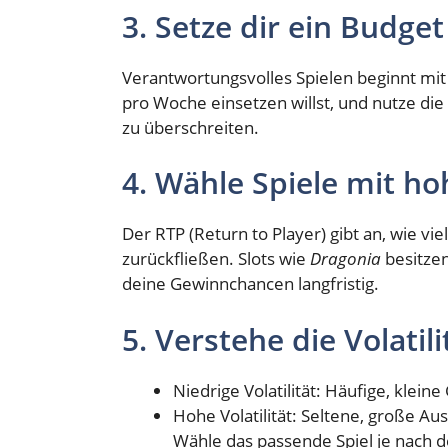
3. Setze dir ein Budge
Verantwortungsvolles Spielen beginnt mit
pro Woche einsetzen willst, und nutze die
zu überschreiten.
4. Wähle Spiele mit h
Der RTP (Return to Player) gibt an, wie viel
zurückfließen. Slots wie
Dragonia
besitze
deine Gewinnchancen langfristig.
5. Verstehe die Volatili
Niedrige Volatilität: Häufige, klein
Hohe Volatilität: Seltene, große Au
Wähle das passende Spiel je nach de