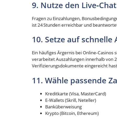
9. Nutze den Live‑Chat
Fragen zu Einzahlungen, Bonusbedingung
ist 24 Stunden erreichbar und beantworte
10. Setze auf schnell
Ein häufiges Ärgernis bei Online‑Casinos 
verarbeitet Auszahlungen innerhalb von 2
Verifizierungsdokumente eingereicht hast
11. Wähle passende 
Kreditkarte (Visa, MasterCard)
E‑Wallets (Skrill, Neteller)
Banküberweisung
Krypto (Bitcoin, Ethereum)