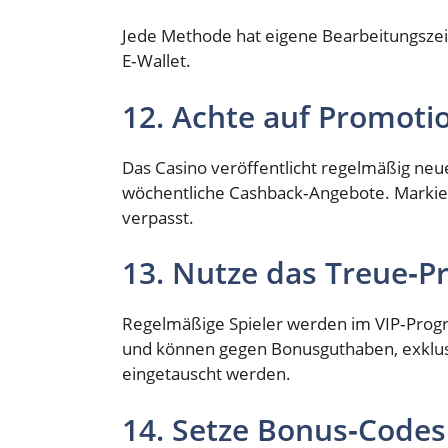
Jede Methode hat eigene Bearbeitungszeit
E‑Wallet.
12. Achte auf Promoti
Das Casino veröffentlicht regelmäßig neue
wöchentliche Cashback‑Angebote. Markier
verpasst.
13. Nutze das Treue‑
Regelmäßige Spieler werden im VIP‑Prog
und können gegen Bonusguthaben, exklus
eingetauscht werden.
14. Setze Bonus‑Codes 