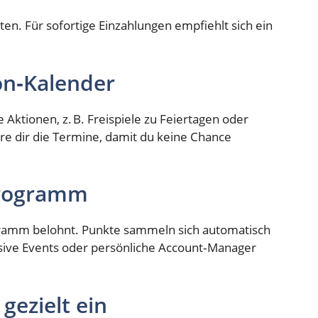
en. Für sofortige Einzahlungen empfiehlt sich ein
on‑Kalender
 Aktionen, z. B. Freispiele zu Feiertagen oder
e dir die Termine, damit du keine Chance
Programm
ramm belohnt. Punkte sammeln sich automatisch
ive Events oder persönliche Account‑Manager
gezielt ein