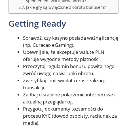
spełnieniem warunków obrotu?
Jakie gry są wyłączone z obrotu bonusem?
Getting Ready
Sprawdź, czy kasyno posiada ważną licencję
(np. Curacao eGaming).
Upewnij się, że akceptuje walutę PLN i
oferuje wygodne metody płatności.
Przeczytaj regulamin bonusu powitalnego –
zwróć uwagę na warunki obrotu.
Zweryfikuj limit wypłat i czas realizacji
transakcji.
Zadbaj o stabilne połączenie internetowe i
aktualną przeglądarkę.
Przygotuj dokumenty tożsamości do
procesu KYC (dowód osobisty, rachunek za
media).