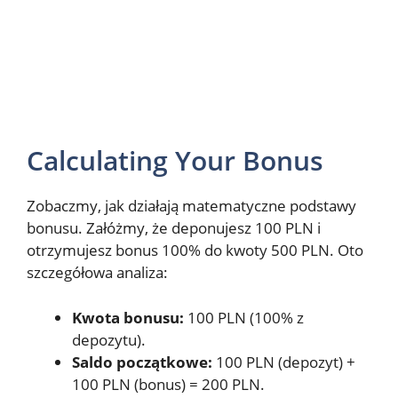
Calculating Your Bonus
Zobaczmy, jak działają matematyczne podstawy
bonusu. Załóżmy, że deponujesz 100 PLN i
otrzymujesz bonus 100% do kwoty 500 PLN. Oto
szczegółowa analiza:
Kwota bonusu:
100 PLN (100% z
depozytu).
Saldo początkowe:
100 PLN (depozyt) +
100 PLN (bonus) = 200 PLN.