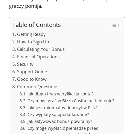
graczy pomija.
Table of Contents
Getting Ready
How to Sign Up
Calculating Your Bonus
Financial Operations
Security
Support Guide
Good to Know
Common Questions
Jak długo trwa weryfikacja konta?
Czy mogę grać w Bizzo Casino na telefonie?
Jaki jest minimalny depozyt w PLN?
Czy wypłaty są opodatkowane?
Jak aktywować bonus powitalny?
Czy mogę wypłacić pieniądze przed