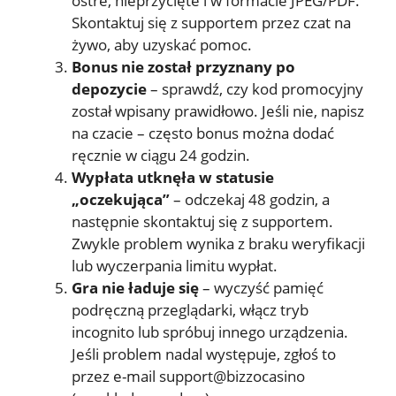
ostre, nieprzycięte i w formacie JPEG/PDF.
Skontaktuj się z supportem przez czat na
żywo, aby uzyskać pomoc.
Bonus nie został przyznany po
depozycie
– sprawdź, czy kod promocyjny
został wpisany prawidłowo. Jeśli nie, napisz
na czacie – często bonus można dodać
ręcznie w ciągu 24 godzin.
Wypłata utknęła w statusie
„oczekująca”
– odczekaj 48 godzin, a
następnie skontaktuj się z supportem.
Zwykle problem wynika z braku weryfikacji
lub wyczerpania limitu wypłat.
Gra nie ładuje się
– wyczyść pamięć
podręczną przeglądarki, włącz tryb
incognito lub spróbuj innego urządzenia.
Jeśli problem nadal występuje, zgłoś to
przez e-mail support@bizzocasino