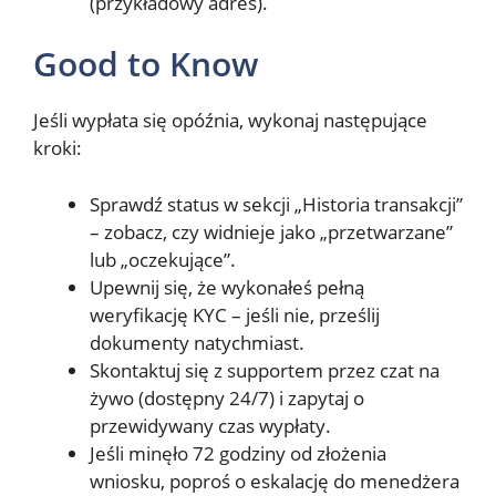
(przykładowy adres).
Good to Know
Jeśli wypłata się opóźnia, wykonaj następujące
kroki:
Sprawdź status w sekcji „Historia transakcji”
– zobacz, czy widnieje jako „przetwarzane”
lub „oczekujące”.
Upewnij się, że wykonałeś pełną
weryfikację KYC – jeśli nie, prześlij
dokumenty natychmiast.
Skontaktuj się z supportem przez czat na
żywo (dostępny 24/7) i zapytaj o
przewidywany czas wypłaty.
Jeśli minęło 72 godziny od złożenia
wniosku, poproś o eskalację do menedżera