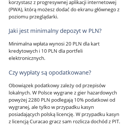
korzystasz z progresywnej aplikacji internetowej
(PWA), którą możesz dodać do ekranu głównego z
poziomu przeglądarki.
Jaki jest minimalny depozyt w PLN?
Minimalna wpłata wynosi 20 PLN dla kart
kredytowych i 10 PLN dla portfeli
elektronicznych.
Czy wypłaty są opodatkowane?
Obowiązek podatkowy zależy od przepisów
lokalnych. W Polsce wygrane z gier hazardowych
powyżej 2280 PLN podlegają 10% podatkowi od
wygranej, ale tylko w przypadku kasyn
posiadających polską licencję. W przypadku kasyn
z licencją Curacao gracz sam rozlicza dochód z PIT.