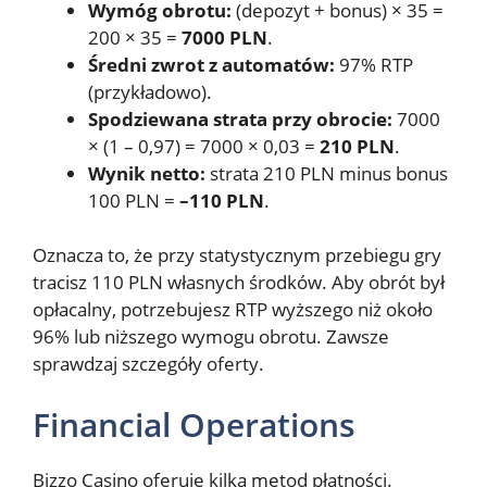
Wymóg obrotu:
(depozyt + bonus) × 35 =
200 × 35 =
7000 PLN
.
Średni zwrot z automatów:
97% RTP
(przykładowo).
Spodziewana strata przy obrocie:
7000
× (1 – 0,97) = 7000 × 0,03 =
210 PLN
.
Wynik netto:
strata 210 PLN minus bonus
100 PLN =
–110 PLN
.
Oznacza to, że przy statystycznym przebiegu gry
tracisz 110 PLN własnych środków. Aby obrót był
opłacalny, potrzebujesz RTP wyższego niż około
96% lub niższego wymogu obrotu. Zawsze
sprawdzaj szczegóły oferty.
Financial Operations
Bizzo Casino oferuje kilka metod płatności.