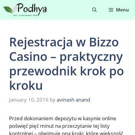
Skip
Menu
to
content
Rejestracja w Bizzo
Casino – praktyczny
przewodnik krok po
kroku
January 10, 2016
by
avinash anand
Przed dokonaniem depozytu w kasynie online
poświęć pięć minut na przeczytanie tej listy
kontrolnej – obejmuje ona kroki, które większość