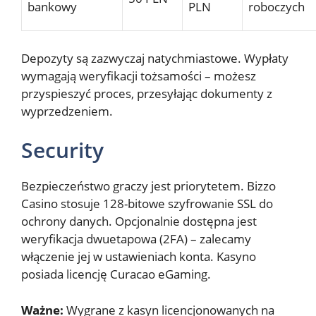
bankowy
PLN
roboczych
Depozyty są zazwyczaj natychmiastowe. Wypłaty
wymagają weryfikacji tożsamości – możesz
przyspieszyć proces, przesyłając dokumenty z
wyprzedzeniem.
Security
Bezpieczeństwo graczy jest priorytetem. Bizzo
Casino stosuje 128-bitowe szyfrowanie SSL do
ochrony danych. Opcjonalnie dostępna jest
weryfikacja dwuetapowa (2FA) – zalecamy
włączenie jej w ustawieniach konta. Kasyno
posiada licencję Curacao eGaming.
Ważne:
Wygrane z kasyn licencjonowanych na