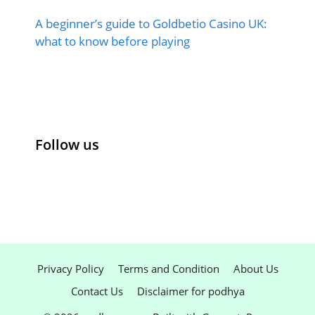
A beginner’s guide to Goldbetio Casino UK:
what to know before playing
Follow us
Privacy Policy
Terms and Condition
About Us
Contact Us
Disclaimer for podhya