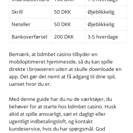
Skrill
50 DKK
Øjeblikkelig
Neteller
50 DKK
Øjeblikkelig
Bankoverførsel
200 DKK
3-5 hverdage
Bemærk, at bdmbet casino tilbyder en
mobiloptimeret hjemmeside, så du kan spille
direkte i browseren uden at skulle downloade en
app. Det gør det nemt at få adgang til dine spil,
uanset hvor du er.
Med denne guide har du nu de værktøjer, du
behøver for at starte hos bdmbet casino. Husk
altid at spille ansvarligt, sæt et dagligt eller
ugentligt indbetalingsloft, og kontakt
kundeservice, hvis du har spørgsmål. God