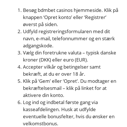
Besøg bdmbet casinos hjemmeside. Klik på
knappen ‘Opret konto’ eller ‘Registrer’
øverst på siden.
Udfyld registreringsformularen med dit
navn, e‑mail, telefonnummer og en stærk
adgangskode.
Vælg din foretrukne valuta – typisk danske
kroner (DKK) eller euro (EUR).
Accepter vilkår og betingelser samt
bekræft, at du er over 18 år.
Klik på ‘Gem’ eller ‘Opret’. Du modtager en
bekræftelsesmail – klik på linket for at
aktivere din konto.
Log ind og indbetal første gang via
kasseafdelingen. Husk at udfylde
eventuelle bonusfelter, hvis du ønsker en
velkomstbonus.