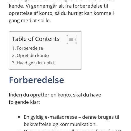
kende. Vi gennemgår alt fra forberedelse til
oprettelse af konto, så du hurtigt kan komme i
gang med at spille.
Table of Contents
Forberedelse
Opret din konto
Hvad gør det unikt
Forberedelse
Inden du opretter en konto, skal du have
følgende klar:
En gyldig e‑mailadresse – denne bruges til
bekræftelse og kommunikation.