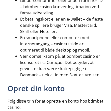
Dit personnummer eller anden form for ID
– bdmbet casino kræver legitimation ved
første udbetaling.
Et betalingskort eller en e‑wallet – de fleste
danske spillere bruger Visa, Mastercard,
Skrill eller Neteller.
En smartphone eller computer med
internetadgang – casinets side er
optimeret til både desktop og mobil.
Vær opmærksom på, at bdmbet casino er
licenseret fra Curaçao. Det betyder, at
gevinster kan være skattepligtige i
Danmark – tjek altid med Skattestyrelsen.
Opret din konto
Følg disse trin for at oprette en konto hos bdmbet
casino: