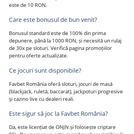
este de 10 RON.
Care este bonusul de bun venit?
Bonusul standard este de 100% din prima
depunere, până la 1000 RON, și necesită un rulaj
de 30x pe sloturi. Verifică pagina promoțiilor
pentru oferte actualizate.
Ce jocuri sunt disponibile?
Favbet România oferă sloturi, jocuri de masă
(blackjack, ruletă, baccarat), jackpoturi progresive
și cazino live cu dealeri reali.
Este sigur să joc la Favbet România?
Da, este licențiat de ONJN și folosește criptare