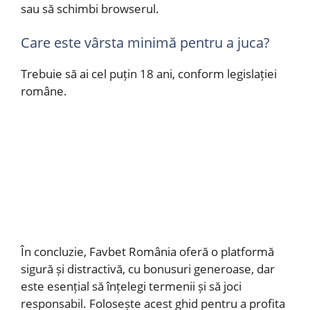
sau să schimbi browserul.
Care este vârsta minimă pentru a juca?
Trebuie să ai cel puțin 18 ani, conform legislației
române.
În concluzie, Favbet România oferă o platformă
sigură și distractivă, cu bonusuri generoase, dar
este esențial să înțelegi termenii și să joci
responsabil. Folosește acest ghid pentru a profita