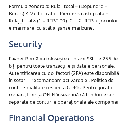
Formula generală: Rulaj_total = (Depunere +
Bonus) × Multiplicator. Pierderea așteptată =
Rulaj_total × (1 – RTP/100). Cu cât RTP-ul jocurilor
e mai mare, cu atât ai șanse mai bune.
Security
Favbet România folosește criptare SSL de 256 de
biți pentru toate tranzacțiile și datele personale.
Autentificarea cu doi factori (2FA) este disponibilă
în setări – recomandăm activarea ei. Politica de
confidențialitate respectă GDPR. Pentru jucătorii
români, licența ONJN înseamnă că fondurile sunt
separate de conturile operaționale ale companiei.
Financial Operations