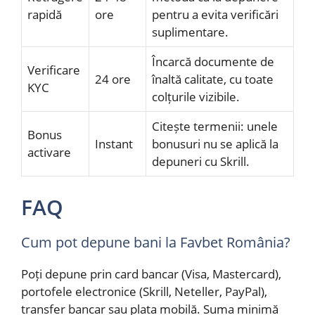
rapidă
ore
pentru a evita verificări
suplimentare.
Încarcă documente de
Verificare
24 ore
înaltă calitate, cu toate
KYC
colțurile vizibile.
Citește termenii: unele
Bonus
Instant
bonusuri nu se aplică la
activare
depuneri cu Skrill.
FAQ
Cum pot depune bani la Favbet România?
Poți depune prin card bancar (Visa, Mastercard),
portofele electronice (Skrill, Neteller, PayPal),
transfer bancar sau plata mobilă. Suma minimă