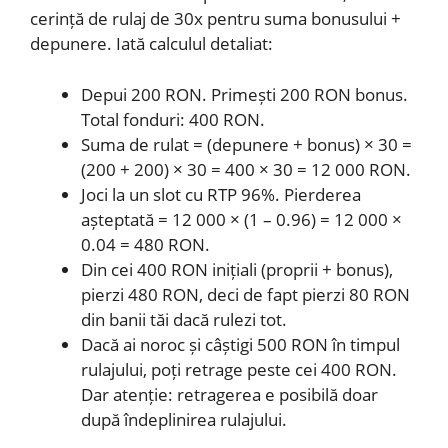
cerință de rulaj de 30x pentru suma bonusului +
depunere. Iată calculul detaliat:
Depui 200 RON. Primești 200 RON bonus.
Total fonduri: 400 RON.
Suma de rulat = (depunere + bonus) × 30 =
(200 + 200) × 30 = 400 × 30 = 12 000 RON.
Joci la un slot cu RTP 96%. Pierderea
așteptată = 12 000 × (1 – 0.96) = 12 000 ×
0.04 = 480 RON.
Din cei 400 RON inițiali (proprii + bonus),
pierzi 480 RON, deci de fapt pierzi 80 RON
din banii tăi dacă rulezi tot.
Dacă ai noroc și câștigi 500 RON în timpul
rulajului, poți retrage peste cei 400 RON.
Dar atenție: retragerea e posibilă doar
după îndeplinirea rulajului.