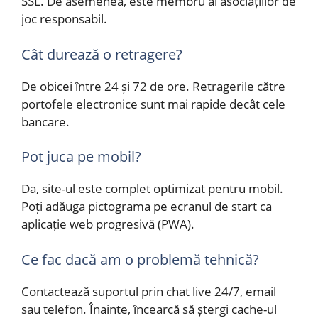
SSL. De asemenea, este membru al asociațiilor de
joc responsabil.
Cât durează o retragere?
De obicei între 24 și 72 de ore. Retragerile către
portofele electronice sunt mai rapide decât cele
bancare.
Pot juca pe mobil?
Da, site-ul este complet optimizat pentru mobil.
Poți adăuga pictograma pe ecranul de start ca
aplicație web progresivă (PWA).
Ce fac dacă am o problemă tehnică?
Contactează suportul prin chat live 24/7, email
sau telefon. Înainte, încearcă să ștergi cache-ul