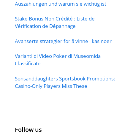
Auszahlungen und warum sie wichtig ist
Stake Bonus Non Crédité : Liste de
Vérification de Dépannage
Avanserte strategier for å vinne i kasinoer
Varianti di Video Poker di Museomida
Classificate
Sonsanddaughters Sportsbook Promotions:
Casino-Only Players Miss These
Follow us