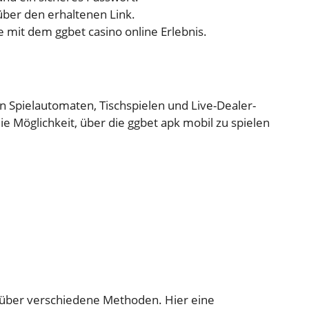
über den erhaltenen Link.
e mit dem ggbet casino online Erlebnis.
an Spielautomaten, Tischspielen und Live-Dealer-
e Möglichkeit, über die ggbet apk mobil zu spielen
 über verschiedene Methoden. Hier eine