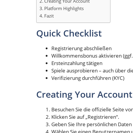
Creating Your Account
Platform Highlights
Fazit
Quick Checklist
Registrierung abschließen
Willkommensbonus aktivieren (ggf.
Ersteinzahlung tätigen
Spiele ausprobieren – auch über di
Verifizierung durchführen (KYC)
Creating Your Account
Besuchen Sie die offizielle Seite vo
Klicken Sie auf „Registrieren“.
Geben Sie Ihre persönlichen Daten 
Wählen Sie einen Benutzernamen u