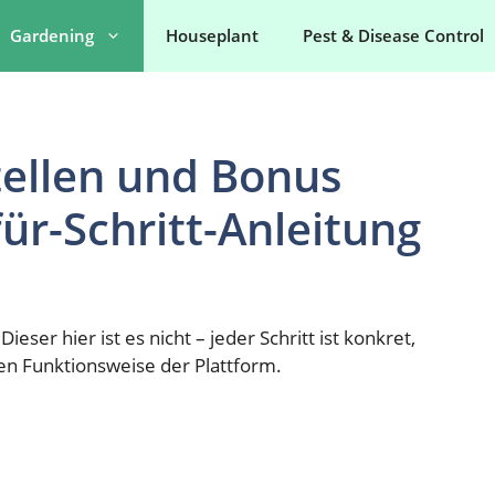
Gardening
Houseplant
Pest & Disease Control
tellen und Bonus
für-Schritt-Anleitung
eser hier ist es nicht – jeder Schritt ist konkret,
hen Funktionsweise der Plattform.