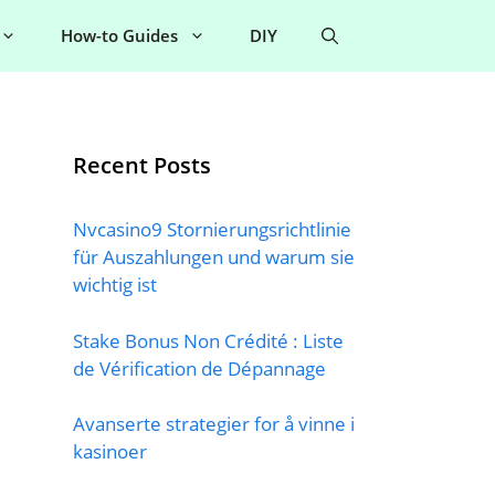
How-to Guides
DIY
Recent Posts
Nvcasino9 Stornierungsrichtlinie
für Auszahlungen und warum sie
wichtig ist
Stake Bonus Non Crédité : Liste
de Vérification de Dépannage
Avanserte strategier for å vinne i
kasinoer