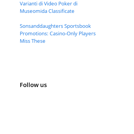
Varianti di Video Poker di
Museomida Classificate
Sonsanddaughters Sportsbook
Promotions: Casino-Only Players
Miss These
Follow us