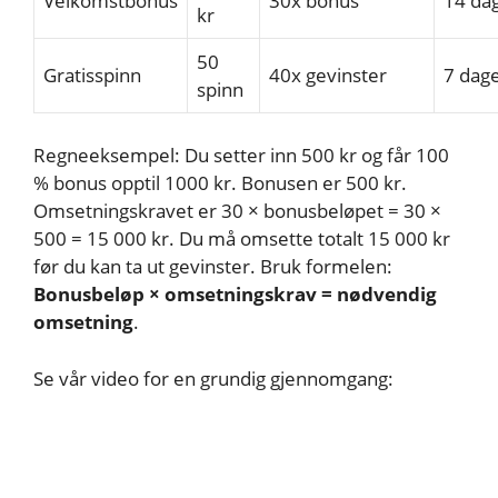
Velkomstbonus
30x bonus
14 da
kr
50
Gratisspinn
40x gevinster
7 dag
spinn
Regneeksempel: Du setter inn 500 kr og får 100
% bonus opptil 1000 kr. Bonusen er 500 kr.
Omsetningskravet er 30 × bonusbeløpet = 30 ×
500 = 15 000 kr. Du må omsette totalt 15 000 kr
før du kan ta ut gevinster. Bruk formelen:
Bonusbeløp × omsetningskrav = nødvendig
omsetning
.
Se vår video for en grundig gjennomgang: