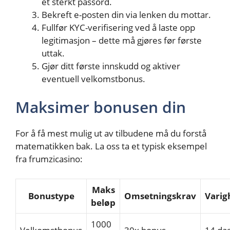
et sterkt passord.
Bekreft e-posten din via lenken du mottar.
Fullfør KYC-verifisering ved å laste opp
legitimasjon – dette må gjøres før første
uttak.
Gjør ditt første innskudd og aktiver
eventuell velkomstbonus.
Maksimer bonusen din
For å få mest mulig ut av tilbudene må du forstå
matematikken bak. La oss ta et typisk eksempel
fra frumzicasino:
Maks
Bonustype
Omsetningskrav
Varig
beløp
1000