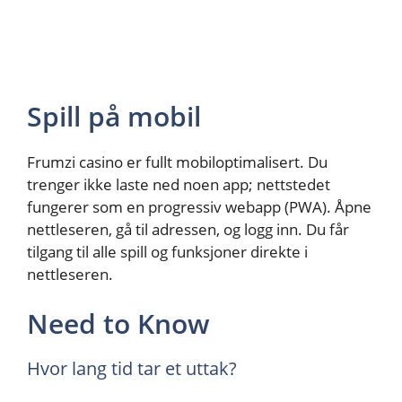
Spill på mobil
Frumzi casino er fullt mobiloptimalisert. Du
trenger ikke laste ned noen app; nettstedet
fungerer som en progressiv webapp (PWA). Åpne
nettleseren, gå til adressen, og logg inn. Du får
tilgang til alle spill og funksjoner direkte i
nettleseren.
Need to Know
Hvor lang tid tar et uttak?