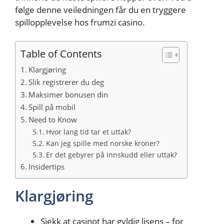
følge denne veiledningen får du en tryggere
spillopplevelse hos frumzi casino.
Table of Contents
Klargjøring
Slik registrerer du deg
Maksimer bonusen din
Spill på mobil
Need to Know
Hvor lang tid tar et uttak?
Kan jeg spille med norske kroner?
Er det gebyrer på innskudd eller uttak?
Insidertips
Klargjøring
Sjekk at casinot har gyldig lisens – for