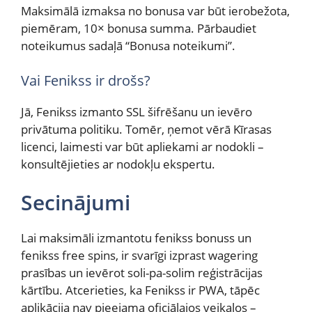
Maksimālā izmaksa no bonusa var būt ierobežota,
piemēram, 10× bonusa summa. Pārbaudiet
noteikumus sadaļā “Bonusa noteikumi”.
Vai Fenikss ir drošs?
Jā, Fenikss izmanto SSL šifrēšanu un ievēro
privātuma politiku. Tomēr, ņemot vērā Kīrasas
licenci, laimesti var būt apliekami ar nodokli –
konsultējieties ar nodokļu ekspertu.
Secinājumi
Lai maksimāli izmantotu fenikss bonuss un
fenikss free spins, ir svarīgi izprast wagering
prasības un ievērot soli-pa-solim reģistrācijas
kārtību. Atcerieties, ka Fenikss ir PWA, tāpēc
aplikācija nav pieejama oficiālajos veikalos –