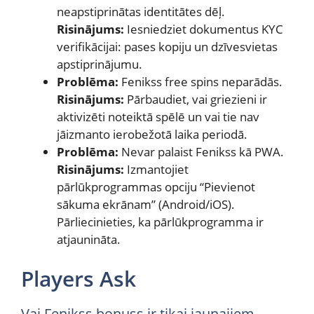
neapstiprinātas identitātes dēļ.
Risinājums:
Iesniedziet dokumentus KYC
verifikācijai: pases kopiju un dzīvesvietas
apstiprinājumu.
Problēma:
Fenikss free spins neparādās.
Risinājums:
Pārbaudiet, vai griezieni ir
aktivizēti noteiktā spēlē un vai tie nav
jāizmanto ierobežotā laika periodā.
Problēma:
Nevar palaist Fenikss kā PWA.
Risinājums:
Izmantojiet
pārlūkprogrammas opciju “Pievienot
sākuma ekrānam” (Android/iOS).
Pārliecinieties, ka pārlūkprogramma ir
atjaunināta.
Players Ask
Vai Fenikss bonuss ir tikai jaunajiem