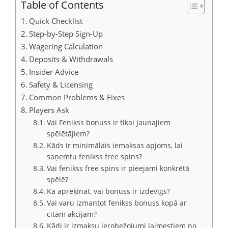
Table of Contents
Quick Checklist
Step-by-Step Sign-Up
Wagering Calculation
Deposits & Withdrawals
Insider Advice
Safety & Licensing
Common Problems & Fixes
Players Ask
Vai Fenikss bonuss ir tikai jaunajiem
spēlētājiem?
Kāds ir minimālais iemaksas apjoms, lai
saņemtu fenikss free spins?
Vai fenikss free spins ir pieejami konkrētā
spēlē?
Kā aprēķināt, vai bonuss ir izdevīgs?
Vai varu izmantot fenikss bonuss kopā ar
citām akcijām?
Kādi ir izmaksu ierobežojumi laimestiem no