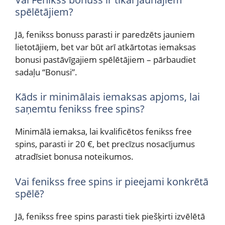
spēlētājiem?
Jā, fenikss bonuss parasti ir paredzēts jauniem
lietotājiem, bet var būt arī atkārtotas iemaksas
bonusi pastāvīgajiem spēlētājiem – pārbaudiet
sadaļu “Bonusi”.
Kāds ir minimālais iemaksas apjoms, lai
saņemtu fenikss free spins?
Minimālā iemaksa, lai kvalificētos fenikss free
spins, parasti ir 20 €, bet precīzus nosacījumus
atradīsiet bonusa noteikumos.
Vai fenikss free spins ir pieejami konkrētā
spēlē?
Jā, fenikss free spins parasti tiek piešķirti izvēlētā