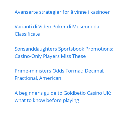
Avanserte strategier for å vinne i kasinoer
Varianti di Video Poker di Museomida
Classificate
Sonsanddaughters Sportsbook Promotions:
Casino-Only Players Miss These
Prime-ministers Odds Format: Decimal,
Fractional, American
A beginner’s guide to Goldbetio Casino UK:
what to know before playing