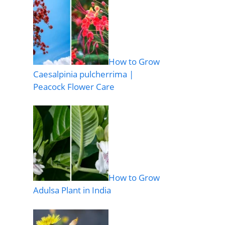
How to Grow
Caesalpinia pulcherrima |
Peacock Flower Care
How to Grow
Adulsa Plant in India