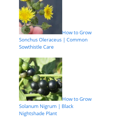
How to Grow
Sonchus Oleraceus | Common
Sowthistle Care
How to Grow
Solanum Nigrum | Black
Nightshade Plant