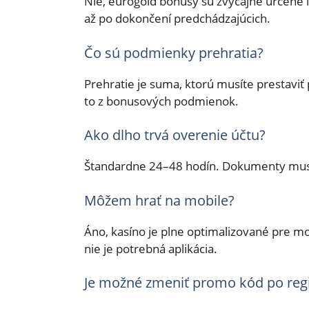
Nie, eurogold bonusy sú zvyčajne určené 
až po dokončení predchádzajúcich.
Čo sú podmienky prehratia?
Prehratie je suma, ktorú musíte prestavi
to z bonusových podmienok.
Ako dlho trvá overenie účtu?
Štandardne 24–48 hodín. Dokumenty musia
Môžem hrať na mobile?
Áno, kasíno je plne optimalizované pre mob
nie je potrebná aplikácia.
Je možné zmeniť promo kód po regi