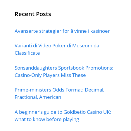
Recent Posts
Avanserte strategier for å vinne i kasinoer
Varianti di Video Poker di Museomida
Classificate
Sonsanddaughters Sportsbook Promotions:
Casino-Only Players Miss These
Prime-ministers Odds Format: Decimal,
Fractional, American
A beginner’s guide to Goldbetio Casino UK:
what to know before playing