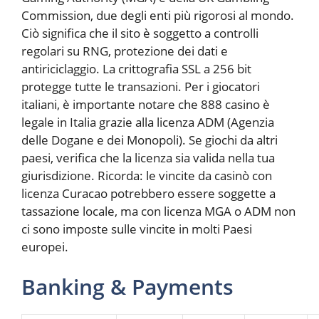
Commission, due degli enti più rigorosi al mondo.
Ciò significa che il sito è soggetto a controlli
regolari su RNG, protezione dei dati e
antiriciclaggio. La crittografia SSL a 256 bit
protegge tutte le transazioni. Per i giocatori
italiani, è importante notare che 888 casino è
legale in Italia grazie alla licenza ADM (Agenzia
delle Dogane e dei Monopoli). Se giochi da altri
paesi, verifica che la licenza sia valida nella tua
giurisdizione. Ricorda: le vincite da casinò con
licenza Curacao potrebbero essere soggette a
tassazione locale, ma con licenza MGA o ADM non
ci sono imposte sulle vincite in molti Paesi
europei.
Banking & Payments