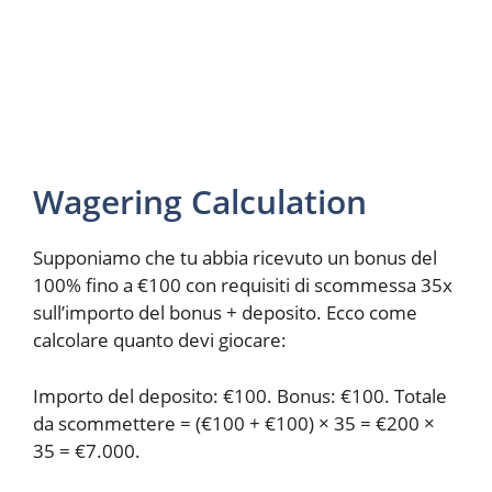
Wagering Calculation
Supponiamo che tu abbia ricevuto un bonus del
100% fino a €100 con requisiti di scommessa 35x
sull’importo del bonus + deposito. Ecco come
calcolare quanto devi giocare:
Importo del deposito: €100. Bonus: €100. Totale
da scommettere = (€100 + €100) × 35 = €200 ×
35 = €7.000.