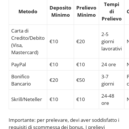
Tempi
Deposito
Prelievo
Metodo
di
Minimo
Minimo
Prelievo
Carta di
2-5
Credito/Debito
€10
€20
giorni
(Visa,
lavorativi
Mastercard)
PayPal
€10
€10
24 ore
Bonifico
3-7
P
€20
€50
Bancario
giorni
24-48
Skrill/Neteller
€10
€10
ore
Importante: per prelevare, devi aver soddisfatto i
requisiti di scommessa dei bonus. I prelievi