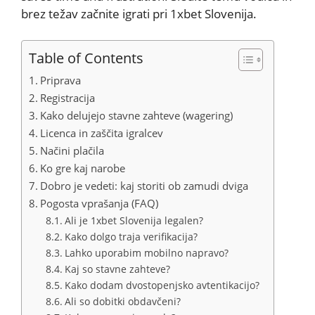
brez težav začnite igrati pri 1xbet Slovenija.
Table of Contents
Priprava
Registracija
Kako delujejo stavne zahteve (wagering)
Licenca in zaščita igralcev
Načini plačila
Ko gre kaj narobe
Dobro je vedeti: kaj storiti ob zamudi dviga
Pogosta vprašanja (FAQ)
Ali je 1xbet Slovenija legalen?
Kako dolgo traja verifikacija?
Lahko uporabim mobilno napravo?
Kaj so stavne zahteve?
Kako dodam dvostopenjsko avtentikacijo?
Ali so dobitki obdavčeni?