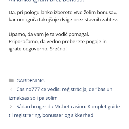
Da, pri pologu lahko izberete »Ne želim bonusa«,
kar omogoča takojšnje dvige brez stavnih zahtev.
Upamo, da vam je ta vodič pomagal.
Priporočamo, da vedno preberete pogoje in
igrate odgovorno. Srečno!
Categories
GARDENING
Casino777 ceļvedis: reģistrācija, derības un
izmaksas soli pa solim
Sådan bruger du Mr.bet casino: Komplet guide
til registrering, bonusser og sikkerhed