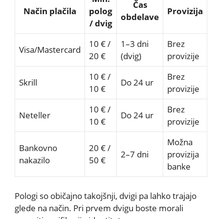
Čas
Način plačila
polog
Provizija
obdelave
/ dvig
10 € /
1–3 dni
Brez
Visa/Mastercard
20 €
(dvig)
provizije
10 € /
Brez
Skrill
Do 24 ur
10 €
provizije
10 € /
Brez
Neteller
Do 24 ur
10 €
provizije
Možna
Bankovno
20 € /
2–7 dni
provizija
nakazilo
50 €
banke
Pologi so običajno takojšnji, dvigi pa lahko trajajo
glede na način. Pri prvem dvigu boste morali