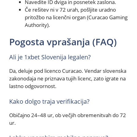
Navedite ID dviga in posnetek zaslona.
Če rešitev ni v 72 urah, pošljite uradno
pritožbo na licenčni organ (Curacao Gaming
Authority).
Pogosta vprašanja (FAQ)
Ali je 1xbet Slovenija legalen?
Da, deluje pod licenco Curacao. Vendar slovenska
zakonodaja ne priznava tujih licenc, zato igrate na
lastno odgovornost.
Kako dolgo traja verifikacija?
Običajno 24–48 ur, ob večjih obremenitvah do 72
ur.