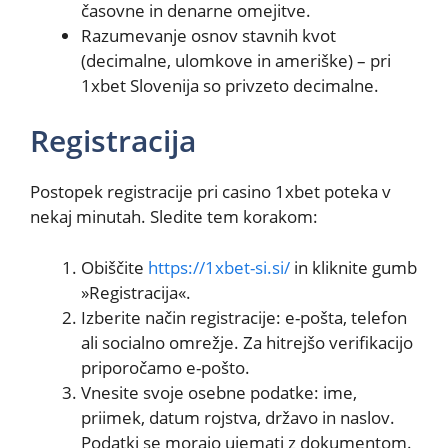
časovne in denarne omejitve.
Razumevanje osnov stavnih kvot
(decimalne, ulomkove in ameriške) – pri
1xbet Slovenija so privzeto decimalne.
Registracija
Postopek registracije pri casino 1xbet poteka v
nekaj minutah. Sledite tem korakom:
Obiščite
https://1xbet-si.si/
in kliknite gumb
»Registracija«.
Izberite način registracije: e-pošta, telefon
ali socialno omrežje. Za hitrejšo verifikacijo
priporočamo e-pošto.
Vnesite svoje osebne podatke: ime,
priimek, datum rojstva, državo in naslov.
Podatki se morajo ujemati z dokumentom.