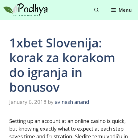
Skip
Menu
to
content
1xbet Slovenija:
korak za korakom
do igranja in
bonusov
January 6, 2018
by
avinash anand
Setting up an account at an online casino is quick,
but knowing exactly what to expect at each step
saves time and frustration. Sledite temu vodiču in