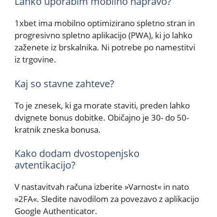
Lahko uporabim mobilno napravo?
1xbet ima mobilno optimizirano spletno stran in
progresivno spletno aplikacijo (PWA), ki jo lahko
zaženete iz brskalnika. Ni potrebe po namestitvi
iz trgovine.
Kaj so stavne zahteve?
To je znesek, ki ga morate staviti, preden lahko
dvignete bonus dobitke. Običajno je 30- do 50-
kratnik zneska bonusa.
Kako dodam dvostopenjsko
avtentikacijo?
V nastavitvah računa izberite »Varnost« in nato
»2FA«. Sledite navodilom za povezavo z aplikacijo
Google Authenticator.