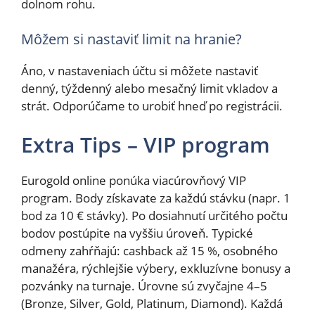
dolnom rohu.
Môžem si nastaviť limit na hranie?
Áno, v nastaveniach účtu si môžete nastaviť
denný, týždenný alebo mesačný limit vkladov a
strát. Odporúčame to urobiť hneď po registrácii.
Extra Tips – VIP program
Eurogold online ponúka viacúrovňový VIP
program. Body získavate za každú stávku (napr. 1
bod za 10 € stávky). Po dosiahnutí určitého počtu
bodov postúpite na vyššiu úroveň. Typické
odmeny zahŕňajú: cashback až 15 %, osobného
manažéra, rýchlejšie výbery, exkluzívne bonusy a
pozvánky na turnaje. Úrovne sú zvyčajne 4–5
(Bronze, Silver, Gold, Platinum, Diamond). Každá