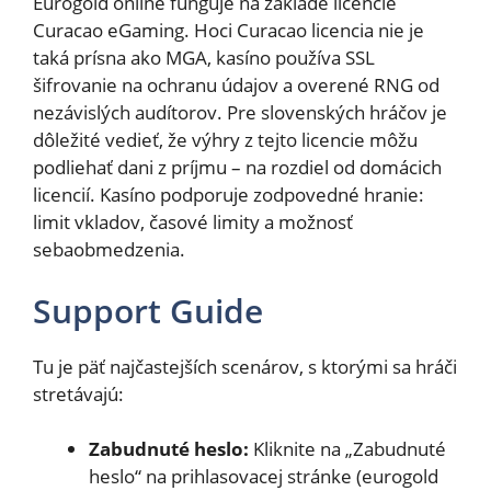
Eurogold online funguje na základe licencie
Curacao eGaming. Hoci Curacao licencia nie je
taká prísna ako MGA, kasíno používa SSL
šifrovanie na ochranu údajov a overené RNG od
nezávislých audítorov. Pre slovenských hráčov je
dôležité vedieť, že výhry z tejto licencie môžu
podliehať dani z príjmu – na rozdiel od domácich
licencií. Kasíno podporuje zodpovedné hranie:
limit vkladov, časové limity a možnosť
sebaobmedzenia.
Support Guide
Tu je päť najčastejších scenárov, s ktorými sa hráči
stretávajú:
Zabudnuté heslo:
Kliknite na „Zabudnuté
heslo“ na prihlasovacej stránke (eurogold