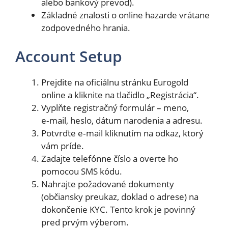
alebo bankový prevod).
Základné znalosti o online hazarde vrátane
zodpovedného hrania.
Account Setup
Prejdite na oficiálnu stránku Eurogold
online a kliknite na tlačidlo „Registrácia“.
Vyplňte registračný formulár – meno,
e‑mail, heslo, dátum narodenia a adresu.
Potvrďte e‑mail kliknutím na odkaz, ktorý
vám príde.
Zadajte telefónne číslo a overte ho
pomocou SMS kódu.
Nahrajte požadované dokumenty
(občiansky preukaz, doklad o adrese) na
dokončenie KYC. Tento krok je povinný
pred prvým výberom.