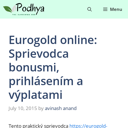
Skip
Menu
to
content
Eurogold online:
Sprievodca
bonusmi,
prihlásením a
výplatami
July 10, 2015
by
avinash anand
Tento praktický sprievodca
https://eurogold-