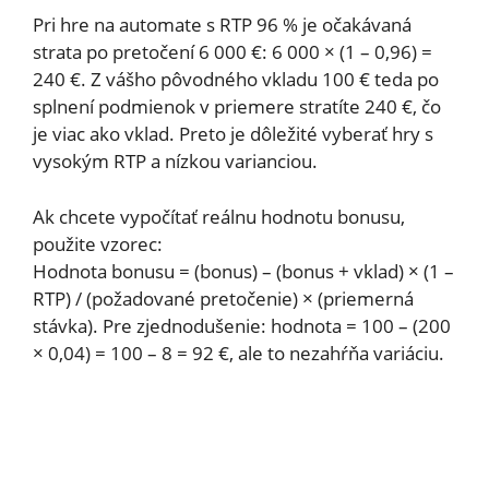
Pri hre na automate s RTP 96 % je očakávaná
strata po pretočení 6 000 €: 6 000 × (1 – 0,96) =
240 €. Z vášho pôvodného vkladu 100 € teda po
splnení podmienok v priemere stratíte 240 €, čo
je viac ako vklad. Preto je dôležité vyberať hry s
vysokým RTP a nízkou varianciou.
Ak chcete vypočítať reálnu hodnotu bonusu,
použite vzorec:
Hodnota bonusu = (bonus) – (bonus + vklad) × (1 –
RTP) / (požadované pretočenie) × (priemerná
stávka). Pre zjednodušenie: hodnota = 100 – (200
× 0,04) = 100 – 8 = 92 €, ale to nezahŕňa variáciu.