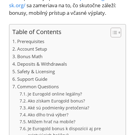
sk.org/
sa zameriava na to, čo skutočne záleží:
bonusy, mobilný prístup a včasné výplaty.
Table of Contents
Prerequisites
Account Setup
Bonus Math
Deposits & Withdrawals
Safety & Licensing
Support Guide
Common Questions
Je Eurogold online legálny?
Ako získam Eurogold bonus?
Aké sú podmienky pretočenia?
Ako dlho trvá výber?
Môžem hrať na mobile?
Je Eurogold bonus k dispozícii aj pre